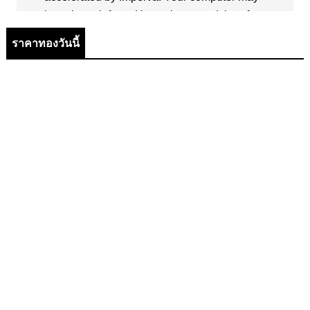
ราคาทองวันนี้