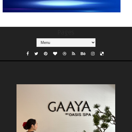
Pages