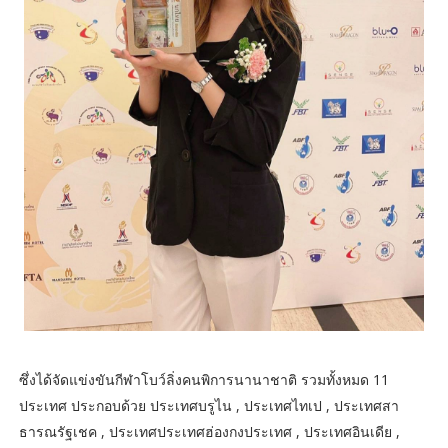
ซึ่งได้จัดแข่งขันกีฬาโบว์ลิ่งคนพิการนานาชาติ รวมทั้งหมด 11
ประเทศ ประกอบด้วย ประเทศบรูไน , ประเทศไทเป , ประเทศสา
ธารณรัฐเชค , ประเทศประเทศฮ่องกงประเทศ , ประเทศอินเดีย ,