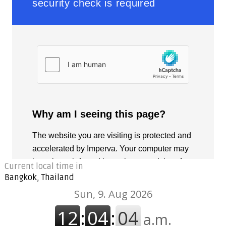
Current local time in
Bangkok, Thailand