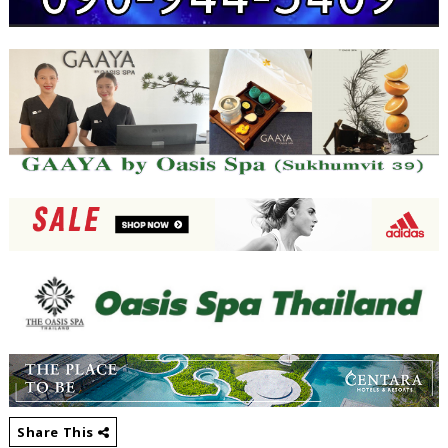
Share This