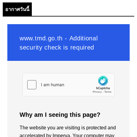
อากาศวันนี้