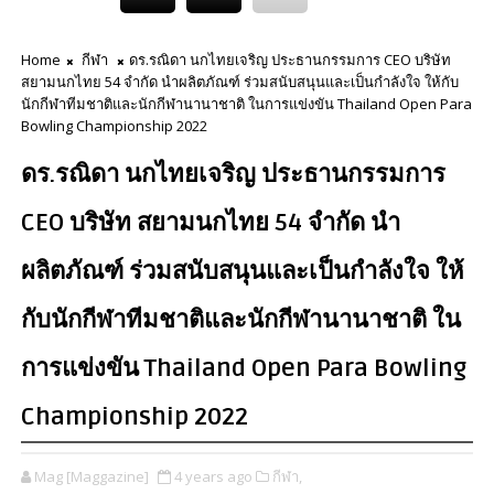
Home
กีฬา
ดร.รณิดา นกไทยเจริญ ประธานกรรมการ CEO บริษัท
สยามนกไทย 54 จำกัด นำผลิตภัณฑ์ ร่วมสนับสนุนและเป็นกำลังใจ ให้กับ
นักกีฬาทีมชาติและนักกีฬานานาชาติ ในการแข่งขัน Thailand Open Para
Bowling Championship 2022
ดร.รณิดา นกไทยเจริญ ประธานกรรมการ
CEO บริษัท สยามนกไทย 54 จำกัด นำ
ผลิตภัณฑ์ ร่วมสนับสนุนและเป็นกำลังใจ ให้
กับนักกีฬาทีมชาติและนักกีฬานานาชาติ ใน
การแข่งขัน Thailand Open Para Bowling
Championship 2022
Mag [Maggazine]
4 years ago
กีฬา,