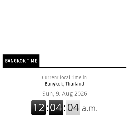
BANGKOK TIME
Current local time in
Bangkok, Thailand