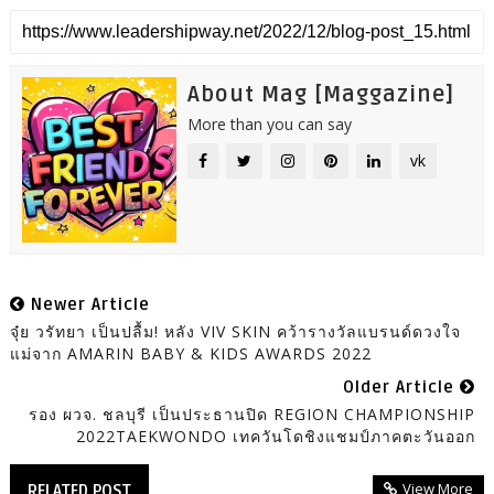
About Mag [Maggazine]
More than you can say
vk
Newer Article
จุ๋ย วรัทยา เป็นปลื้ม! หลัง VIV SKIN คว้ารางวัลแบรนด์ดวงใจ
แม่จาก AMARIN BABY & KIDS AWARDS 2022
Older Article
รอง ผวจ. ชลบุรี เป็นประธานปิด REGION CHAMPIONSHIP
2022TAEKWONDO เทควันโดชิงแชมป์ภาคตะวันออก
View More
RELATED POST