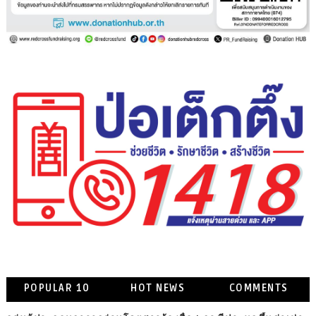
POPULAR 10
HOT NEWS
COMMENTS