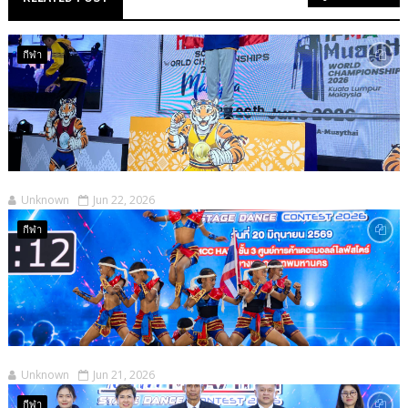
กีฬา
Unknown
Jun 22, 2026
กีฬา
Unknown
Jun 21, 2026
กีฬา