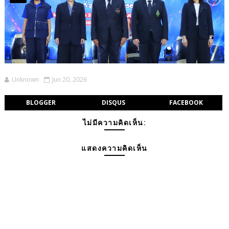
Unknown
Jun 20, 2026
BLOGGER
DISQUS
FACEBOOK
ไม่มีความคิดเห็น:
แสดงความคิดเห็น