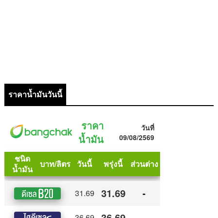
ราคาน้ำมันวันนี้