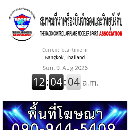
Current local time in
Bangkok, Thailand