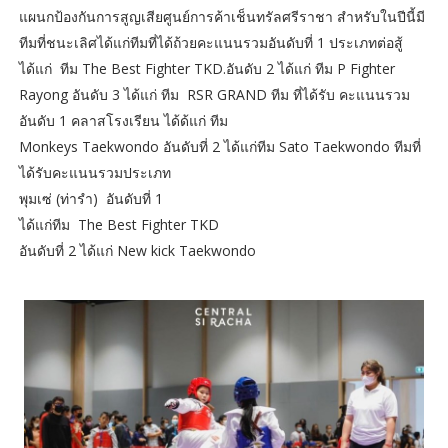
แผนกป้องกันการสูญเสียศูนย์การค้าเช็นทรัลศรีราชา สำหรับในปีนี้มี
ทีมที่ชนะเลิศได้แก่ทีมที่ได้ถ้วยคะแนนรวมอันดับที่ 1 ประเภทต่อสู้
ได้แก่ ทีม The Best Fighter TKD.อันดับ 2 ได้แก่ ทีม P Fighter
Rayong อันดับ 3 ได้แก่ ทีม RSR GRAND ทีม ที่ได้รับ คะแนนรวม
อันดับ 1 คลาสโรงเรียน ได้ด้แก่ ทีม
Monkeys Taekwondo อันดับที่ 2 ได้แก่ทีม Sato Taekwondo ทีมที่
ได้รับคะแนนรวมประเภท
พุมเซ่ (ท่ารำ) อันดับที่ 1
ได้แก่ทีม The Best Fighter TKD
อันดับที่ 2 ได้แก่ New kick Taekwondo