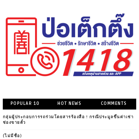
POPULAR 10
HOT NEWS
COMMENTS
กลุ่มผู้ประกอบการรถร่วมโดยสารร้องสื่อ ! กรณีประมูลขึ้นค่าเช่า
ช่องขายตั๋ว
(ไม่มีชื่อ)