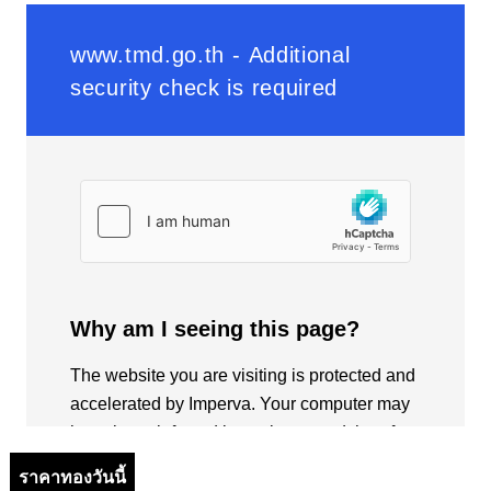
ราคาทองวันนี้