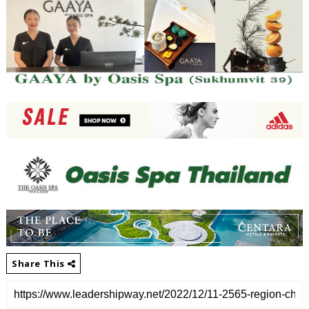
Share This