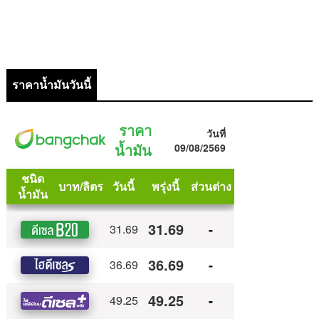
ราคาน้ำมันวันนี้