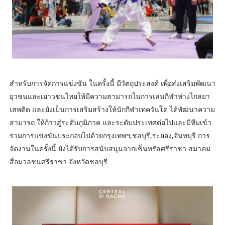
สำหรับการจัดการแข่งขัน ในครั้งนี้ มีวัตถุประสงค์ เพื่อส่งเสริมพัฒนา
ยุวชนและเยาวชนไทยให้มีความสามารถในการเล่นกีฬาห่างไกลยา
เสพติด และยังเป็นการเสริมสร้างให้นักกีฬาเทควันโด ได้พัฒนาความ
สามารถ ให้ก้าวสู่ระดับภูมิภาค และระดับประเทศต่อไปและมีทีมเข้า
ร่วมการแข่งขันประกอบไปด้วยกรุงเทพฯ,ชลบุรี,ระยอง,จันทบุรี การ
จัดงานในครั้งนี้ ยังได้รับการสนับสนุนจากเซ็นทรัลศรีราชา สมาคม
สื่อมวลชนศรีราชา จังหวัดชลบุรี