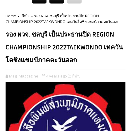
Home
กีฬา
รอง ผวจ. ชลบุรี เป็นประธานปิด REGION
CHAMPIONSHIP 2022TAEKWONDO เทควันโดชิงแชมป์ภาคตะวันออก
รอง ผวจ. ชลบุรี เป็นประธานปิด REGION
CHAMPIONSHIP 2022TAEKWONDO เทควัน
โดชิงแชมป์ภาคตะวันออก
Mag [Maggazine]
4 years ago
กีฬา,