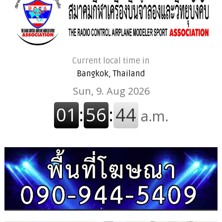
Current local time in
Bangkok, Thailand