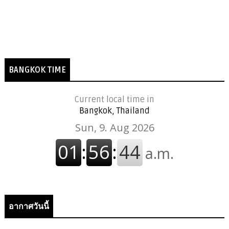
BANGKOK TIME
Current local time in
Bangkok, Thailand
อากาศวันนี้