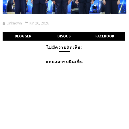
Unknown
Jun 20, 2026
BLOGGER
DISQUS
FACEBOOK
ไม่มีความคิดเห็น:
แสดงความคิดเห็น