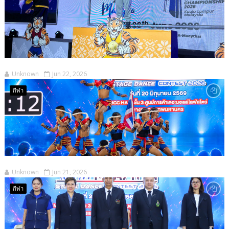
Unknown
Jun 22, 2026
กีฬา
Unknown
Jun 21, 2026
กีฬา