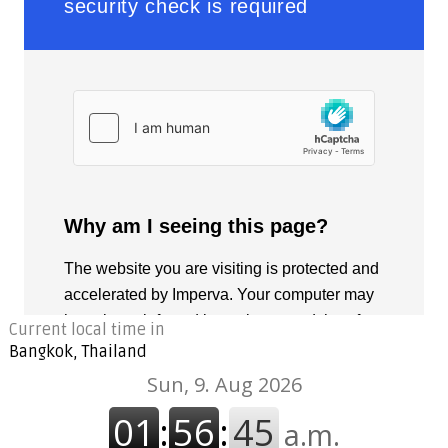
Current local time in
Bangkok, Thailand