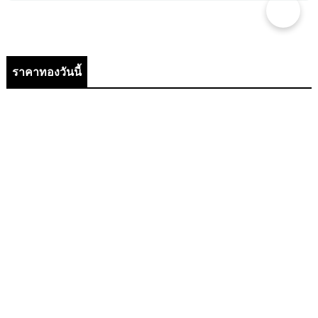
ราคาทองวันนี้