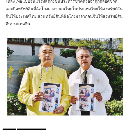
ให้ลงโทษแบบรุนแรงที่สุดถึงขั้นประหารชีวิตหรือจำคุกตลอดชีวิต
และยึดทรัพย์สินที่ฉ้อโกงมาจากคนไทยในประเทศไทยให้ส่งทรัพย์สิน
คืนให้ประเทศไทย ส่วนทรัพย์สินที่ฉ้อโกงมาจากคนจีนให้ส่งทรัพย์สิน
คืนประเทศจีน