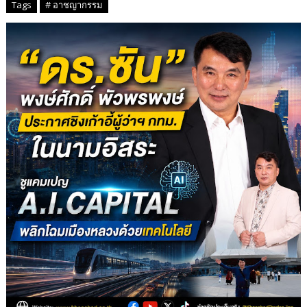
Tags
# อาชญากรรม