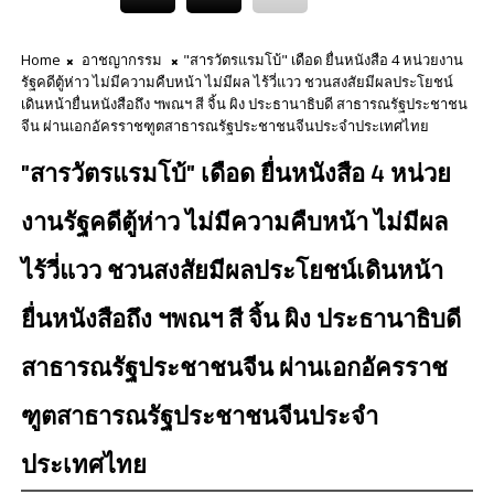
Home
อาชญากรรม
"สารวัตรแรมโบ้" เดือด ยื่นหนังสือ 4 หน่วยงาน
รัฐคดีตู้ห่าว ไม่มีความคืบหน้า ไม่มีผล ไร้วี่แวว ชวนสงสัยมีผลประโยชน์
เดินหน้ายื่นหนังสือถึง ฯพณฯ สี จิ้น ผิง ประธานาธิบดี สาธารณรัฐประชาชน
จีน ผ่านเอกอัครราชฑูตสาธารณรัฐประชาชนจีนประจำประเทศไทย
"สารวัตรแรมโบ้" เดือด ยื่นหนังสือ 4 หน่วย
งานรัฐคดีตู้ห่าว ไม่มีความคืบหน้า ไม่มีผล
ไร้วี่แวว ชวนสงสัยมีผลประโยชน์เดินหน้า
ยื่นหนังสือถึง ฯพณฯ สี จิ้น ผิง ประธานาธิบดี
สาธารณรัฐประชาชนจีน ผ่านเอกอัครราช
ฑูตสาธารณรัฐประชาชนจีนประจำ
ประเทศไทย