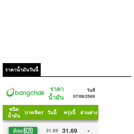
ราคาน้ำมันวันนี้