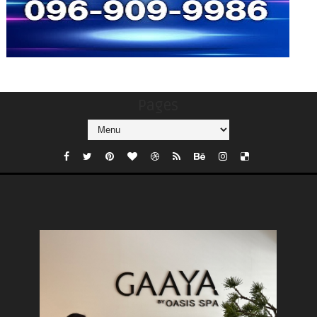
Pages