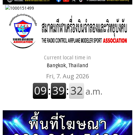
Current local time in
Bangkok, Thailand