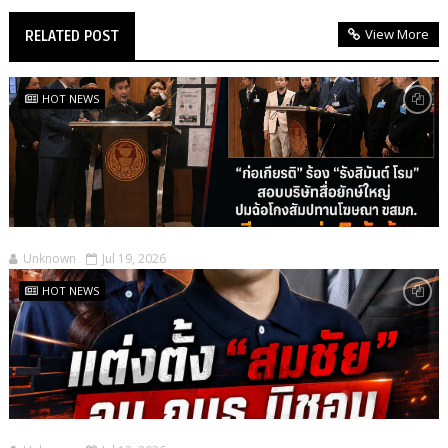
View More
RELATED POST
HOT NEWS
Unknown
Jul 19, 2026
HOT NEWS