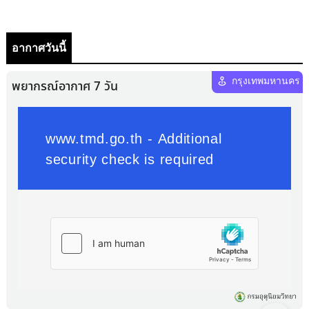
อากาศวันนี้