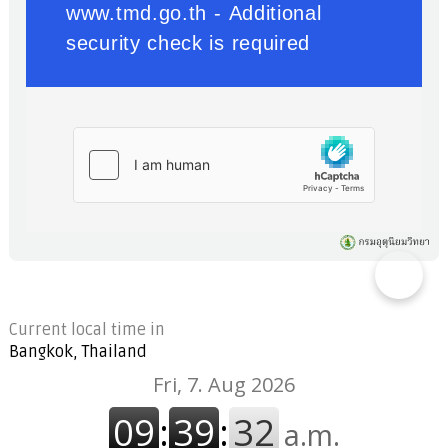
Current local time in
Bangkok, Thailand