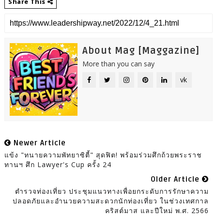
Share This
About Mag [Maggazine]
More than you can say
vk
Newer Article
แข้ง "ทนายความพัทยาซิตี้" สุดฟิต! พร้อมร่วมศึกถ้วยพระราช
ทานฯ ศึก Lawyer's Cup ครั้ง 24
Older Article
ตำรวจท่องเที่ยว ประชุมแนวทางเพื่อยกระดับการรักษาความ
ปลอดภัยและอำนวยความสะดวกนักท่องเที่ยว ในช่วงเทศกาล
คริสต์มาส และปีใหม่ พ.ศ. 2566