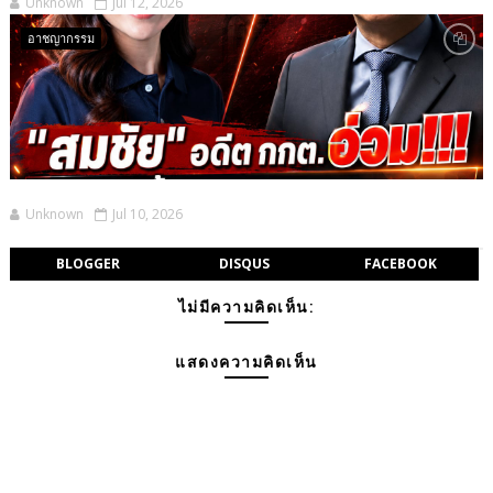
Unknown
Jul 12, 2026
อาชญากรรม
Unknown
Jul 10, 2026
BLOGGER
DISQUS
FACEBOOK
ไม่มีความคิดเห็น:
แสดงความคิดเห็น