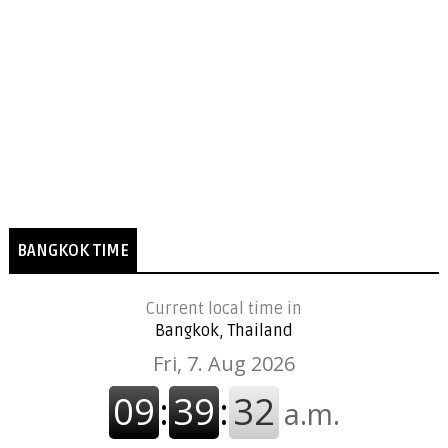
BANGKOK TIME
Current local time in
Bangkok, Thailand