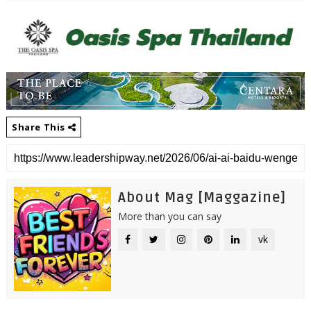
Share This
About Mag [Maggazine]
More than you can say
vk