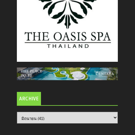
ARCHIVE