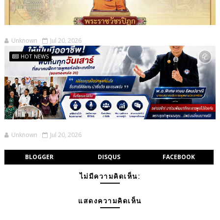
Unknown
Jul 20, 2026
HOT NEWS
Unknown
Jul 20, 2026
BLOGGER
DISQUS
FACEBOOK
ไม่มีความคิดเห็น:
แสดงความคิดเห็น