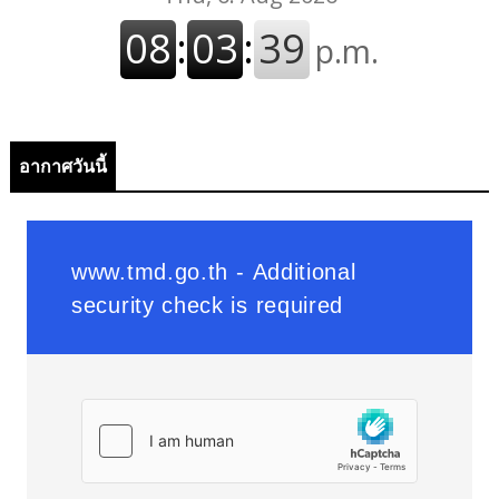
อากาศวันนี้