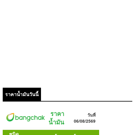
ราคาน้ำมันวันนี้