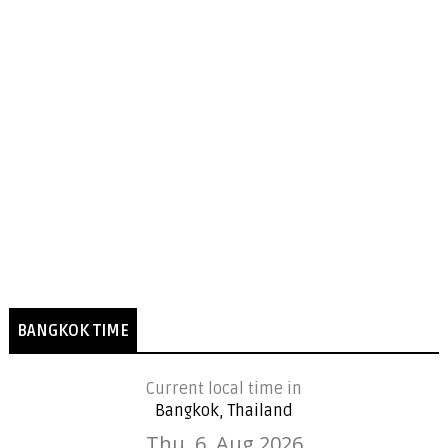
BANGKOK TIME
Current local time in
Bangkok, Thailand