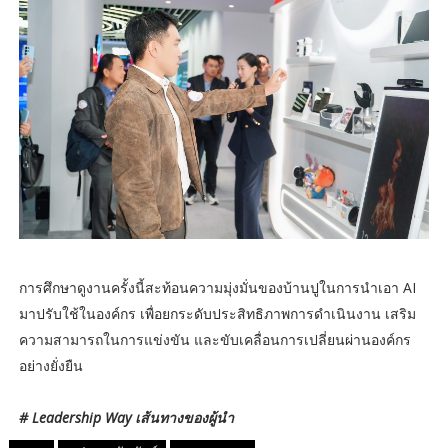
การศึกษาดูงานครั้งนี้สะท้อนความมุ่งมั่นของบ้านปูในการนำเอา AI
มาปรับใช้ในองค์กร เพื่อยกระดับประสิทธิภาพการดำเนินงาน เสริม
ความสามารถในการแข่งขัน และขับเคลื่อนการเปลี่ยนผ่านองค์กร
อย่างยั่งยืน
# Leadership Way เส้นทางของผู้นำ