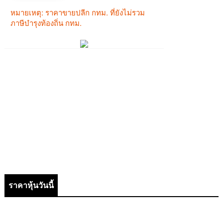
ราคาหุ้นวันนี้