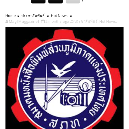
Home
ประชาสัมพันธ์
Hot News
Mag [Maggazine]
2 months ago
ประชาสัมพันธ์,
Hot News,