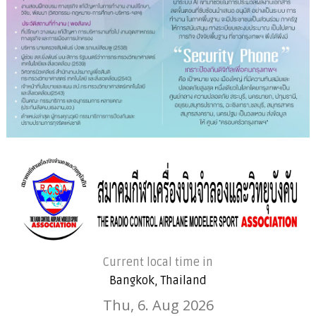
Current local time in
Bangkok, Thailand