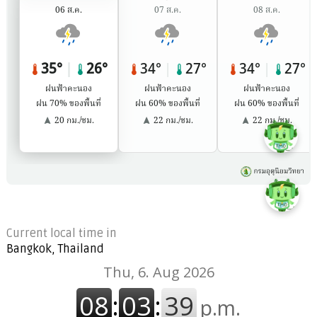
Current local time in
Bangkok, Thailand