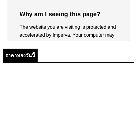
ราคาทองวันนี้