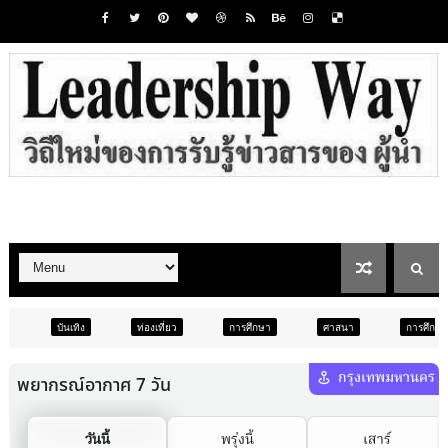
ท่องเที่ยว
การศึกษา
ศาสนา
การศึกษา
สังคม