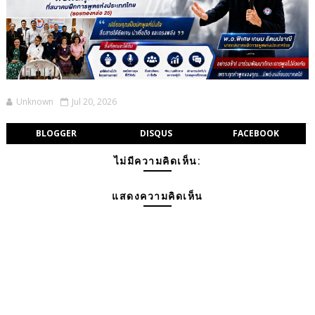
Unknown
Jul 20, 2026
BLOGGER
DISQUS
FACEBOOK
ไม่มีความคิดเห็น:
แสดงความคิดเห็น