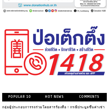
POPULAR 10
HOT NEWS
COMMENTS
กลุ่มผู้ประกอบการรถร่วมโดยสารร้องสื่อ ! กรณีประมูลขึ้นค่าเช่า