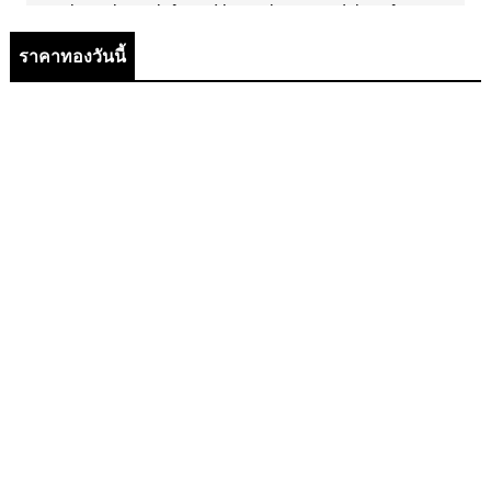
ราคาทองวันนี้