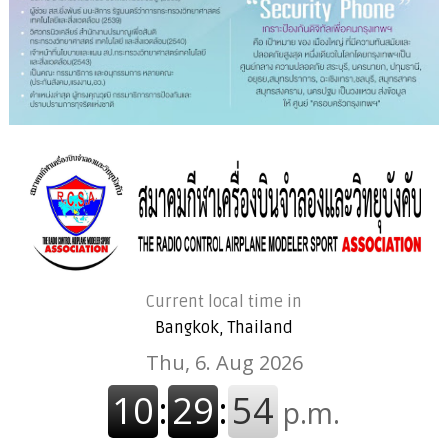
Current local time in
Bangkok, Thailand