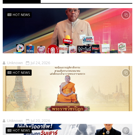
HOT NEWS
Unknown
Jul 24, 2026
HOT NEWS
Unknown
Jul 20, 2026
HOT NEWS