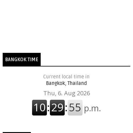
BANGKOK TIME
Current local time in
Bangkok, Thailand