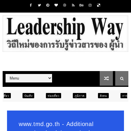
ท่องเที่ยว
ภูมิภาค
สังคม
การศึกษา
สังคม