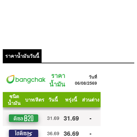
ราคาน้ำมันวันนี้