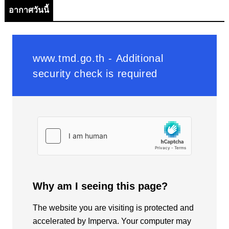
อากาศวันนี้