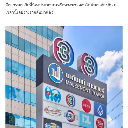
สื่อสารบอกกับพี่น้องประชาชนหรือทางชาวออนไลน์บอกต่อๆกัน ณ
เวลานี้เลยว่าเรากลับมาแล้ว