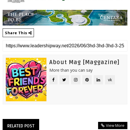
Share This
About Mag [Maggazine]
More than you can say
vk
View More
RELATED POST