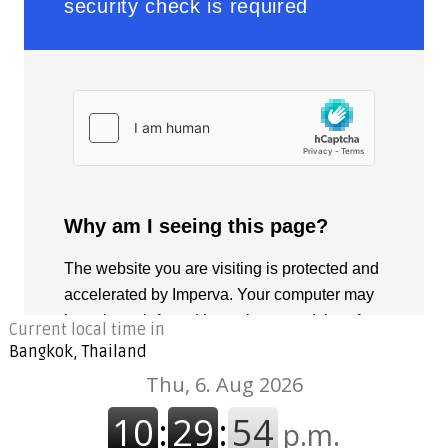
Current local time in
Bangkok, Thailand