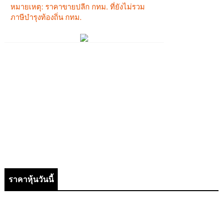
ราคาหุ้นวันนี้