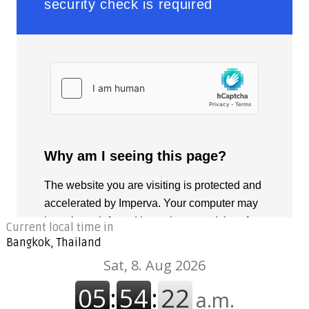
Current local time in
Bangkok, Thailand