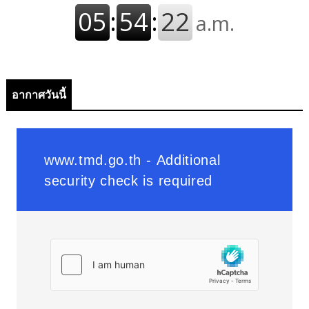
อากาศวันนี้