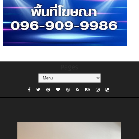
Pages