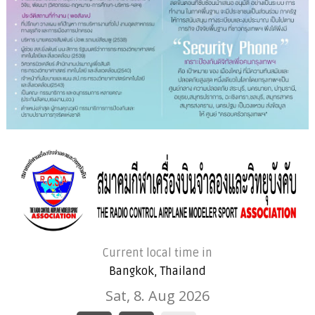
Current local time in
Bangkok, Thailand