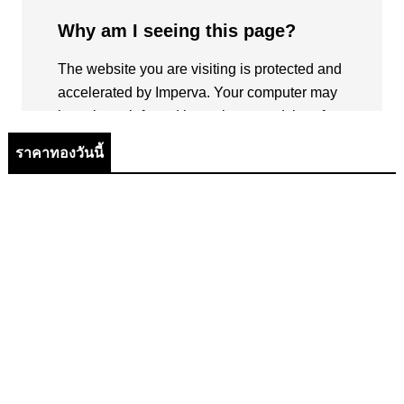
ราคาทองวันนี้