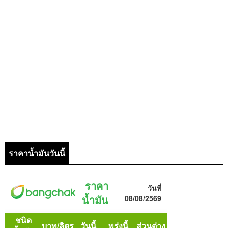
ราคาน้ำมันวันนี้