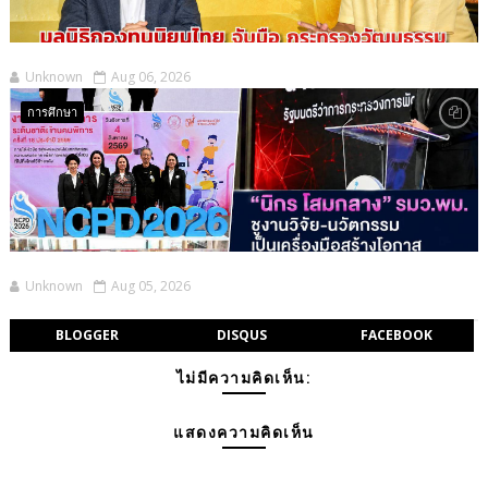
Unknown
Aug 06, 2026
การศึกษา
Unknown
Aug 05, 2026
BLOGGER
DISQUS
FACEBOOK
ไม่มีความคิดเห็น:
แสดงความคิดเห็น