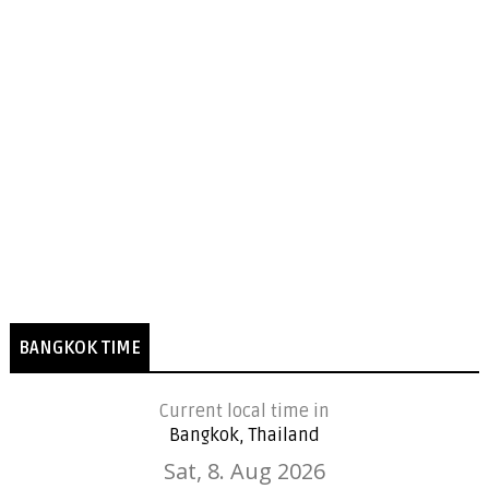
BANGKOK TIME
Current local time in
Bangkok, Thailand