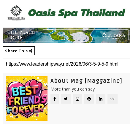
Share This
About Mag [Maggazine]
More than you can say
vk