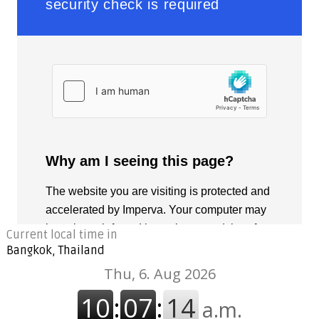
Current local time in
Bangkok, Thailand