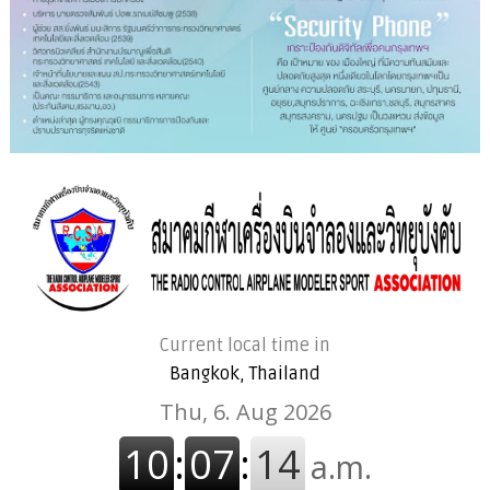
Current local time in
Bangkok, Thailand