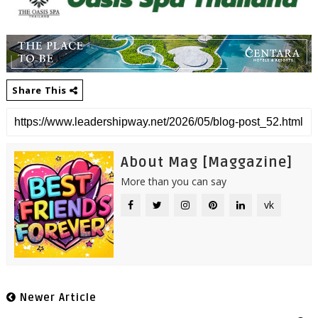
Share This
About Mag [Maggazine]
More than you can say
vk
Newer Article