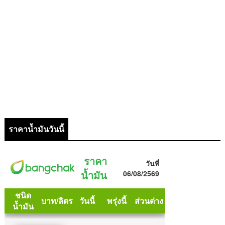
ราคาน้ำมันวันนี้