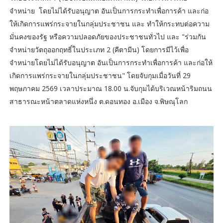
จำหน่าย โดยไม่ได้รับอนุญาต อันเป็นการกระทำเพื่อการค้า และก่อ
ให้เกิดการแพร่กระจายในกลุ่มประชาชน และ ทำให้กระทบต่อความ
มั่นคงของรัฐ หรือความปลอดภัยของประชาชนทั่วไป และ "ร่วมกัน
จำหน่ายวัตถุออกฤทธิ์ในประเภท 2 (คีตามีน) โดยการมีไว้เพื่อ
จำหน่ายโดยไม่ได้รับอนุญาต อันเป็นการกระทำเพื่อการค้า และก่อให้
เกิดการแพร่กระจายในกลุ่มประชาชน" โดยจับกุมเมื่อวันที่ 29
พฤษภาคม 2569 เวลาประมาณ 18.00 น.จับกุมได้บริเวณหน้าริมถนน
สาธารณะหน้าตลาดแห่งหนึ่ง ต.ดอนทอง อ.เมือง จ.พิษณุโลก