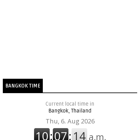
BANGKOK TIME
Current local time in
Bangkok, Thailand