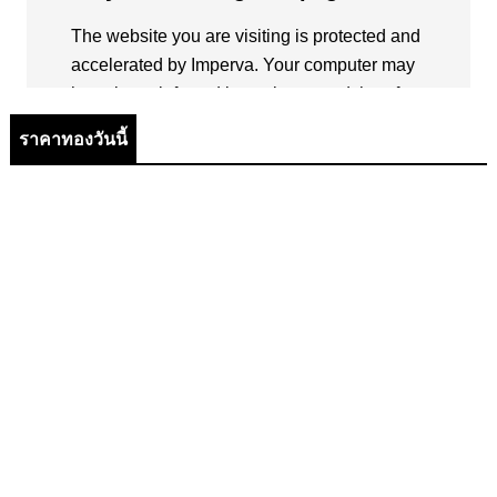
ราคาทองวันนี้