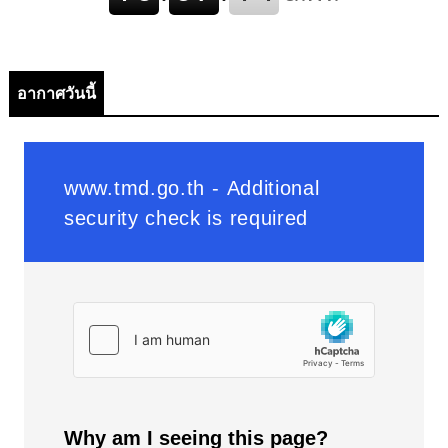
อากาศวันนี้