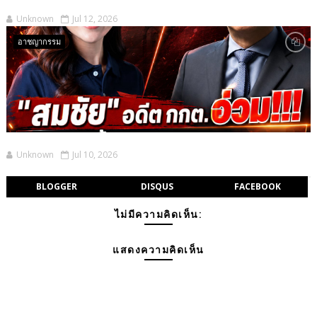
Unknown
Jul 12, 2026
อาชญากรรม
Unknown
Jul 10, 2026
BLOGGER
DISQUS
FACEBOOK
ไม่มีความคิดเห็น:
แสดงความคิดเห็น