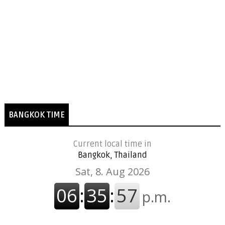
BANGKOK TIME
Current local time in
Bangkok, Thailand