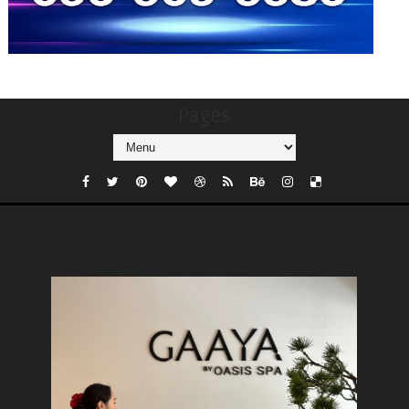
Pages