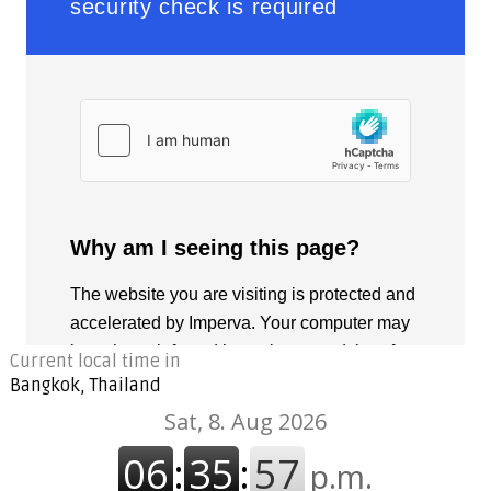
Current local time in
Bangkok, Thailand