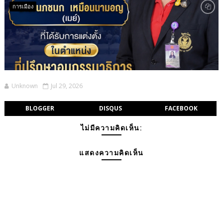
การเมือง
Unknown
Jul 29, 2026
BLOGGER
DISQUS
FACEBOOK
ไม่มีความคิดเห็น:
แสดงความคิดเห็น