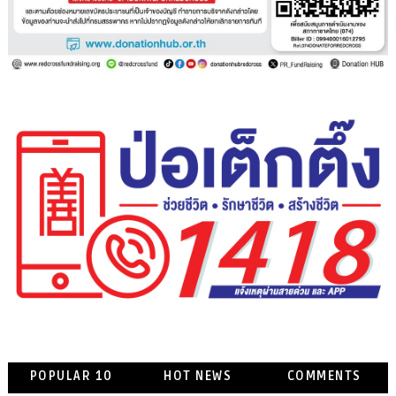
POPULAR 10
HOT NEWS
COMMENTS