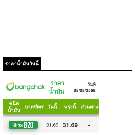
ราคาน้ำมันวันนี้