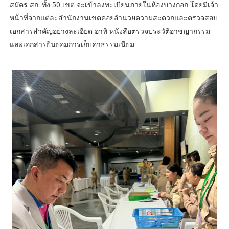
สมัคร สก. ทั้ง 50 เขต จะเข้าลงทะเบียนภายในห้องบางกอก โดยมีเจ้า
หน้าที่จากแต่ละสำนักงานเขตคอยอำนวยความสะดวกและตรวจสอบ
เอกสารสำคัญอย่างละเอียด อาทิ หนังสือตรวจประวัติอาชญากรรม
และเอกสารยินยอมการเก็บค่าธรรมเนียม