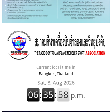
Current local time in
Bangkok, Thailand