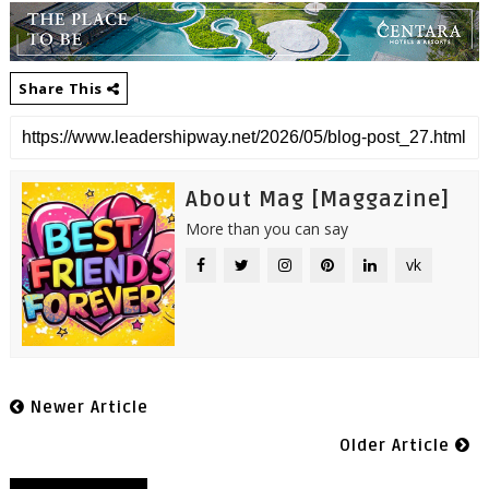
Share This
About Mag [Maggazine]
More than you can say
vk
Newer Article
Older Article