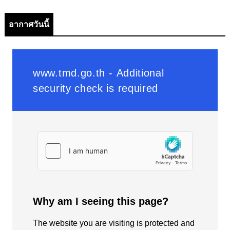
อากาศวันนี้