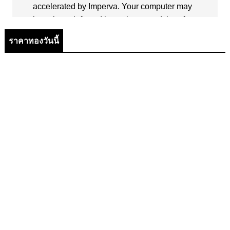
ราคาทองวันนี้