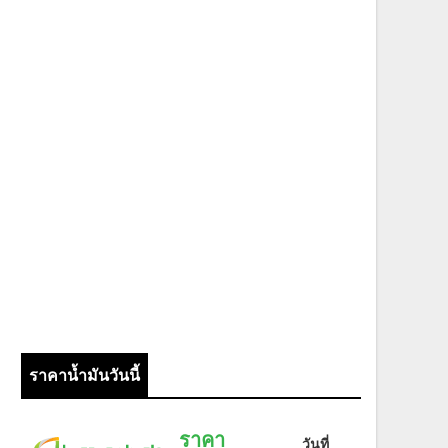
ราคาน้ำมันวันนี้