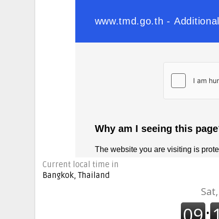
Current local time in
Bangkok, Thailand