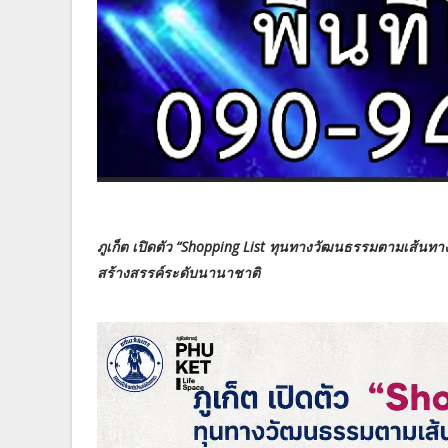
ภูเก็ต เปิดตัว “Shopping List ทุนทางวัฒนธรรมตามเส้นทางท
สร้างสรรค์ระดับนานาชาติ