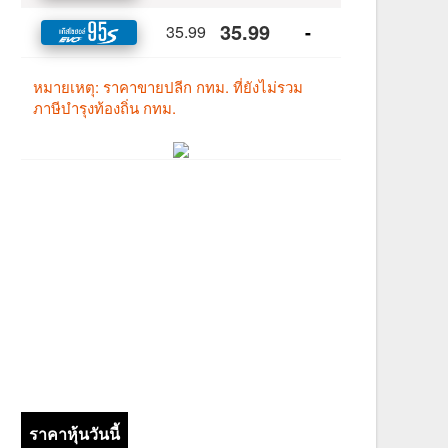
ราคาหุ้นวันนี้