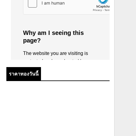
ราคาทองวันนี้