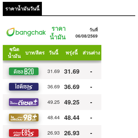
ราคาน้ำมันวันนี้