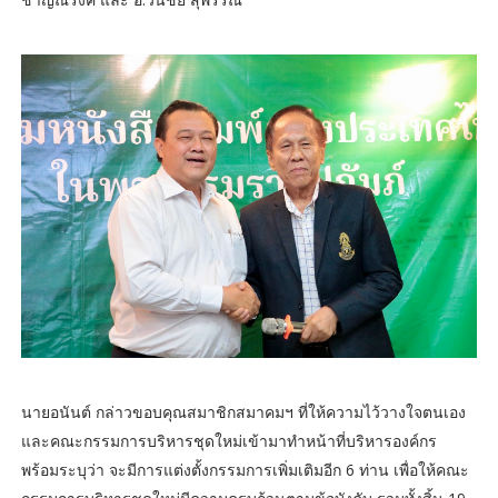
นายอนันต์ กล่าวขอบคุณสมาชิกสมาคมฯ ที่ให้ความไว้วางใจตนเอง
และคณะกรรมการบริหารชุดใหม่เข้ามาทำหน้าที่บริหารองค์กร
พร้อมระบุว่า จะมีการแต่งตั้งกรรมการเพิ่มเติมอีก 6 ท่าน เพื่อให้คณะ