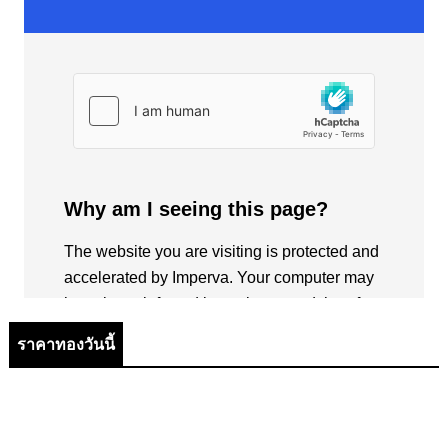
ราคาทองวันนี้