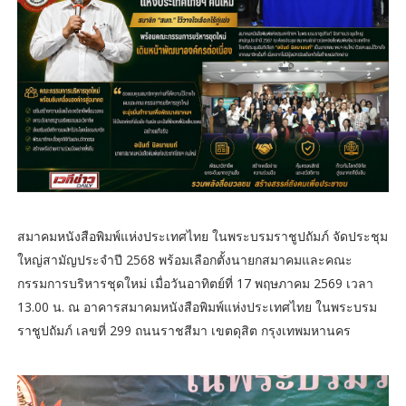
สมาคมหนังสือพิมพ์แห่งประเทศไทย ในพระบรมราชูปถัมภ์ จัดประชุม
ใหญ่สามัญประจำปี 2568 พร้อมเลือกตั้งนายกสมาคมและคณะ
กรรมการบริหารชุดใหม่ เมื่อวันอาทิตย์ที่ 17 พฤษภาคม 2569 เวลา
13.00 น. ณ อาคารสมาคมหนังสือพิมพ์แห่งประเทศไทย ในพระบรม
ราชูปถัมภ์ เลขที่ 299 ถนนราชสีมา เขตดุสิต กรุงเทพมหานคร