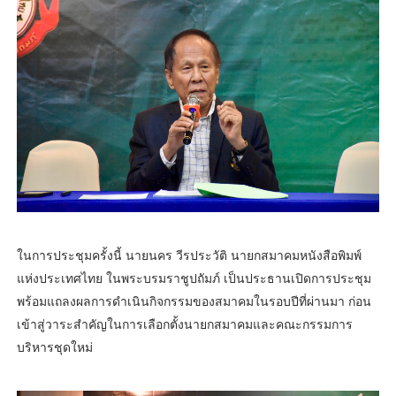
ในการประชุมครั้งนี้ นายนคร วีรประวัติ นายกสมาคมหนังสือพิมพ์
แห่งประเทศไทย ในพระบรมราชูปถัมภ์ เป็นประธานเปิดการประชุม
พร้อมแถลงผลการดำเนินกิจกรรมของสมาคมในรอบปีที่ผ่านมา ก่อน
เข้าสู่วาระสำคัญในการเลือกตั้งนายกสมาคมและคณะกรรมการ
บริหารชุดใหม่