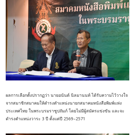
ผลการเลือกตั้งปรากฏว่า นายอนันต์ นิลมานนท์ ได้รับความไว้วางใจ
จากสมาชิกสมาคมให้ดำรงตำแหน่งนายกสมาคมหนังสือพิมพ์แห่ง
ประเทศไทย ในพระบรมราชูปถัมภ์ โดยไม่มีผู้สมัครแข่งขัน และจะ
ดำรงตำแหน่งวาระ 3 ปี ตั้งแต่ปี 2569–2571