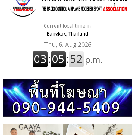
Current local time in
Bangkok, Thailand