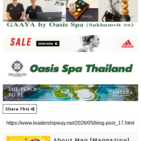
Share This