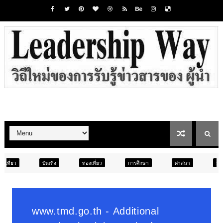
ท่องเที่ยว
การศึกษา
ศาสนา
การศึกษา
สังคม