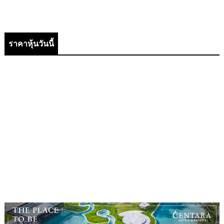
ราคาหุ้นวันนี้