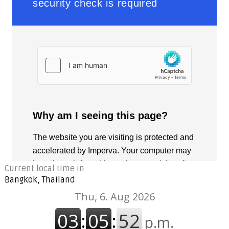
Current local time in
Bangkok, Thailand