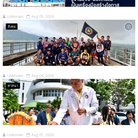
Unknown
Aug 05, 2026
สังคม
Unknown
Aug 04, 2026
ศาสนา
Unknown
Aug 01, 2026