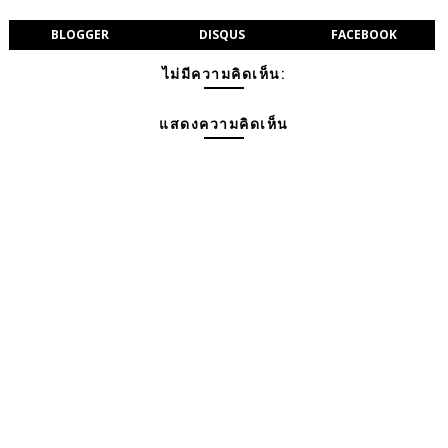
BLOGGER
DISQUS
FACEBOOK
ไม่มีความคิดเห็น:
แสดงความคิดเห็น