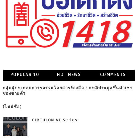
POPULAR 10
HOT NEWS
COMMENTS
กลุ่มผู้ประกอบการรถร่วมโดยสารร้องสื่อ ! กรณีประมูลขึ้นค่าเช่า
ช่องขายตั๋ว
(ไม่มีชื่อ)
CIRCULON A1 Series