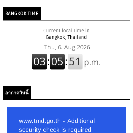
BANGKOK TIME
Current local time in
Bangkok, Thailand
อากาศวันนี้