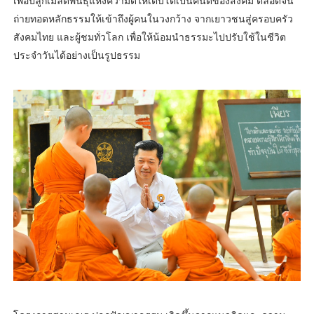
เพื่อปลูกเมล็ดพันธุ์แห่งความดีให้เติบโตเป็นคนดีของสังคม ตลอดจน
ถ่ายทอดหลักธรรมให้เข้าถึงผู้คนในวงกว้าง จากเยาวชนสู่ครอบครัว
สังคมไทย และผู้ชมทั่วโลก เพื่อให้น้อมนำธรรมะไปปรับใช้ในชีวิต
ประจำวันได้อย่างเป็นรูปธรรม