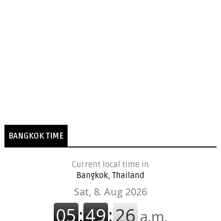
BANGKOK TIME
Current local time in
Bangkok, Thailand