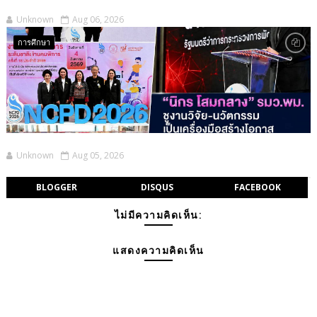
Unknown
Aug 06, 2026
การศึกษา
Unknown
Aug 05, 2026
BLOGGER
DISQUS
FACEBOOK
ไม่มีความคิดเห็น:
แสดงความคิดเห็น