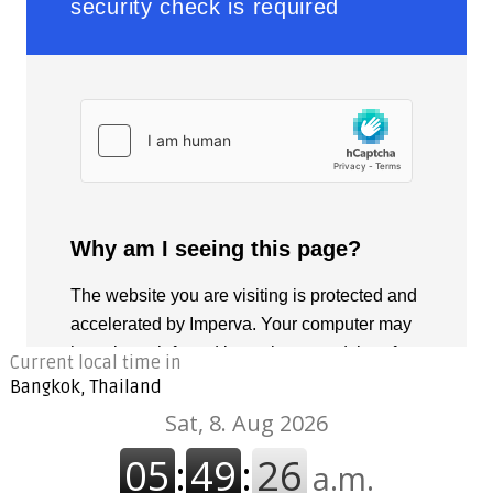
Current local time in
Bangkok, Thailand