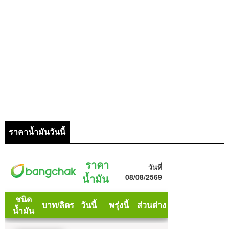
ราคาน้ำมันวันนี้