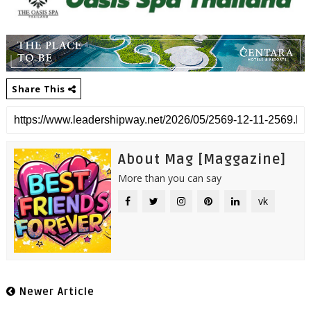
Share This
About Mag [Maggazine]
More than you can say
vk
Newer Article