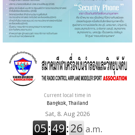
Current local time in
Bangkok, Thailand