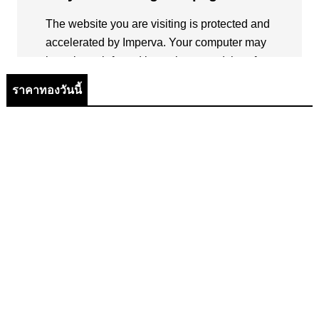
ราคาทองวันนี้