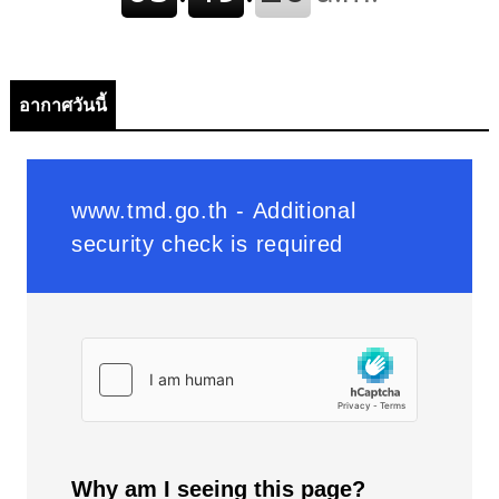
อากาศวันนี้