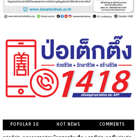
POPULAR 10
HOT NEWS
COMMENTS