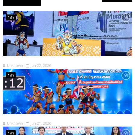
กีฬา
Unknown
Jun 22, 2026
กีฬา
Unknown
Jun 21, 2026
กีฬา