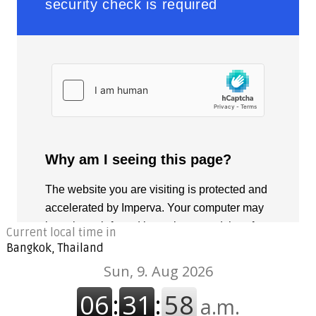
Current local time in
Bangkok, Thailand