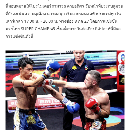
นี้มอบหมายให้โปรโมเตอร์สามารถ ค่ายอดิศร รับหน้าที่ประกบคู่มวย
ที่ยังคงเน้นความดุเดือด ความสนุก เริ่มถ่ายทอดสดทั่วประเทศทุกวัน
เสาร์เวลา 17.30 น. - 20.00 น. ทางช่อง 8 กด 27 โดยการแข่งขัน
มวยไทย SUPER CHAMP พรีเซ็นเต็ดบายวันก่อเกียรติสัปดาห์นี้มีผล
การแข่งขันดังนี้