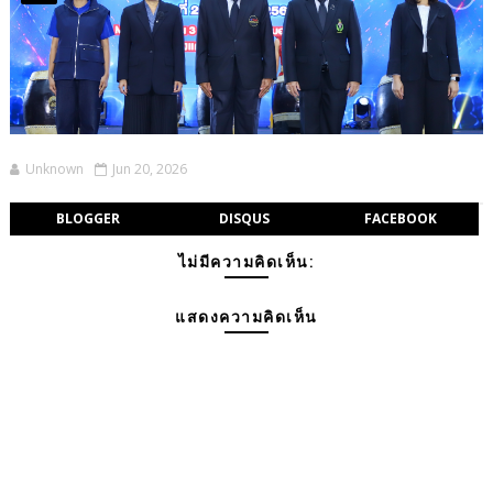
Unknown
Jun 20, 2026
BLOGGER
DISQUS
FACEBOOK
ไม่มีความคิดเห็น:
แสดงความคิดเห็น