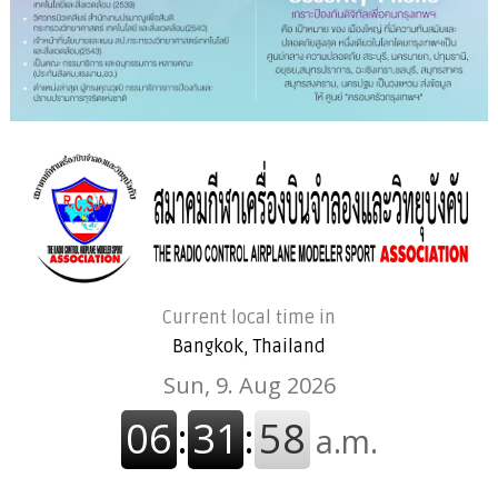
Current local time in
Bangkok, Thailand