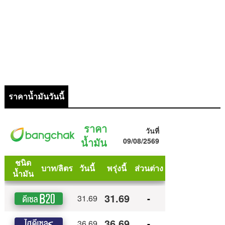
ราคาน้ำมันวันนี้