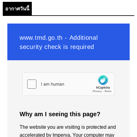
อากาศวันนี้