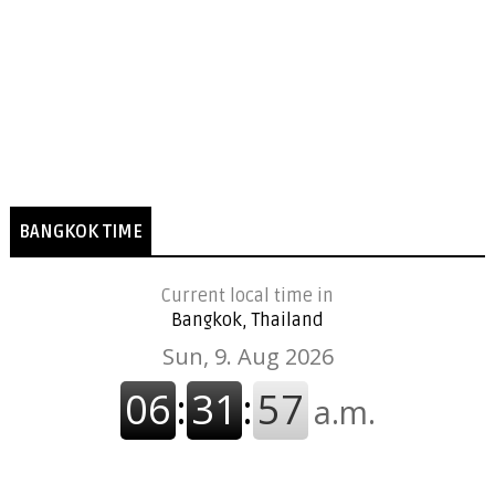
BANGKOK TIME
Current local time in
Bangkok, Thailand