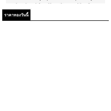
ราคาทองวันนี้