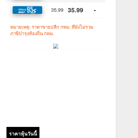
ราคาหุ้นวันนี้