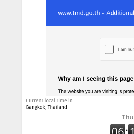
Current local time in
Bangkok, Thailand