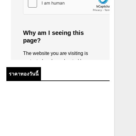
ราคาทองวันนี้