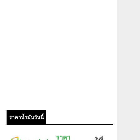
ราคาน้ำมันวันนี้