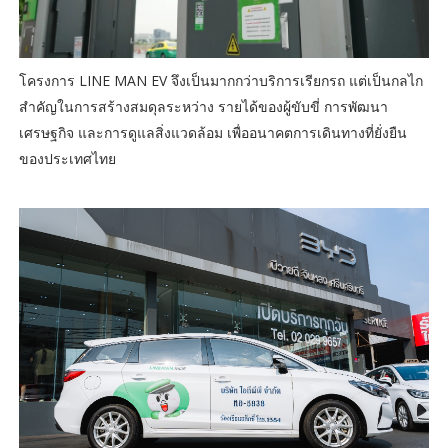
โครงการ LINE MAN EV จึงเป็นมากกว่าบริการเรียกรถ แต่เป็นกลไก
สำคัญในการสร้างสมดุลระหว่าง รายได้ของผู้ขับขี่ การพัฒนา
เศรษฐกิจ และการดูแลสิ่งแวดล้อม เพื่ออนาคตการเดินทางที่ยั่งยืน
ของประเทศไทย