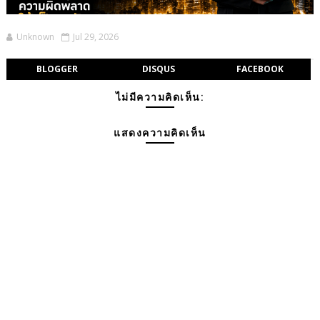
Unknown
Jul 29, 2026
BLOGGER
DISQUS
FACEBOOK
ไม่มีความคิดเห็น:
แสดงความคิดเห็น