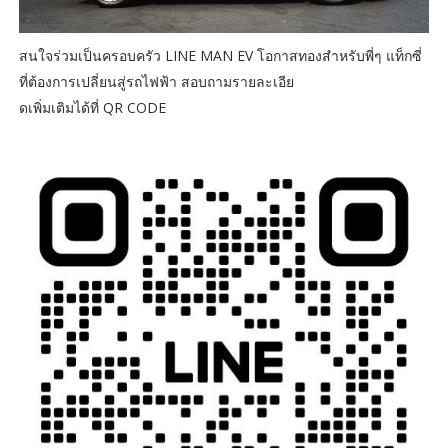
สนใจร่วมเป็นครอบครัว LINE MAN EV โอกาสทองสำหรับพี่ๆ แท็กซี่
ที่ต้องการเปลี่ยนสู่รถไฟฟ้า สอบถามรายละเอีย
ดเพิ่มเติมได้ที่ QR CODE