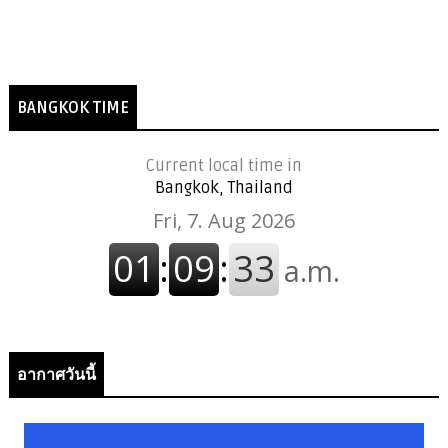
BANGKOK TIME
Current local time in
Bangkok, Thailand
อากาศวันนี้