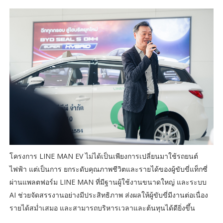
โครงการ LINE MAN EV ไม่ได้เป็นเพียงการเปลี่ยนมาใช้รถยนต์
ไฟฟ้า แต่เป็นการ ยกระดับคุณภาพชีวิตและรายได้ของผู้ขับขี่แท็กซี่
ผ่านแพลตฟอร์ม LINE MAN ที่มีฐานผู้ใช้งานขนาดใหญ่ และระบบ
AI ช่วยจัดสรรงานอย่างมีประสิทธิภาพ ส่งผลให้ผู้ขับขี่มีงานต่อเนื่อง
รายได้สม่ำเสมอ และสามารถบริหารเวลาและต้นทุนได้ดียิ่งขึ้น