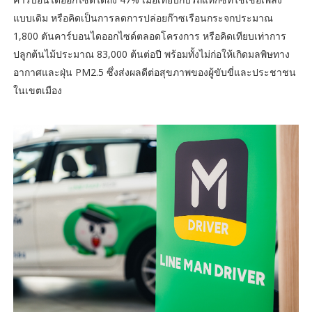
แบบเดิม หรือคิดเป็นการลดการปล่อยก๊าซเรือนกระจกประมาณ
1,800 ตันคาร์บอนไดออกไซด์ตลอดโครงการ หรือคิดเทียบเท่าการ
ปลูกต้นไม้ประมาณ 83,000 ต้นต่อปี พร้อมทั้งไม่ก่อให้เกิดมลพิษทาง
อากาศและฝุ่น PM2.5 ซึ่งส่งผลดีต่อสุขภาพของผู้ขับขี่และประชาชน
ในเขตเมือง