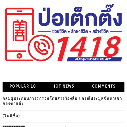
POPULAR 10
HOT NEWS
COMMENTS
กลุ่มผู้ประกอบการรถร่วมโดยสารร้องสื่อ ! กรณีประมูลขึ้นค่าเช่า
ช่องขายตั๋ว
(ไม่มีชื่อ)