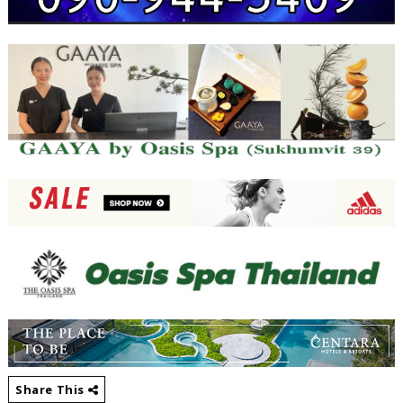
Share This