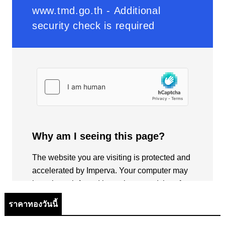
ราคาทองวันนี้