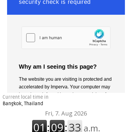
Current local time in
Bangkok, Thailand