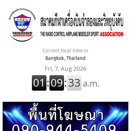
Current local time in
Bangkok, Thailand