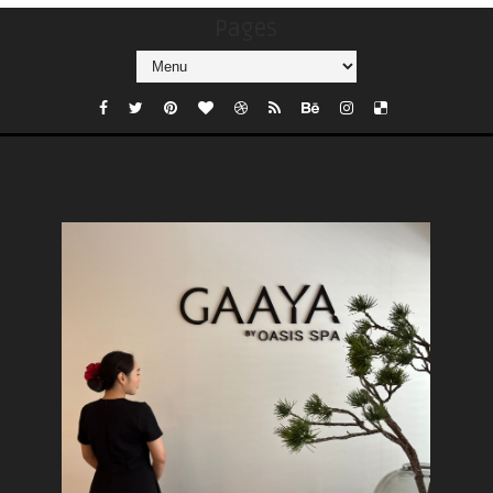
Pages