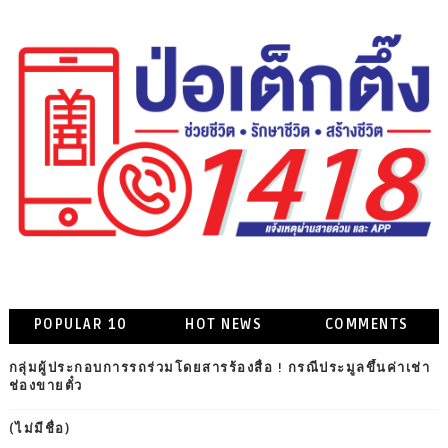
POPULAR 10
HOT NEWS
COMMENTS
กลุ่มผู้ประกอบการรถร่วมโดยสารร้องสื่อ ! กรณีประมูลขึ้นค่าเช่า
ช่องขายตั๋ว
(ไม่มีชื่อ)