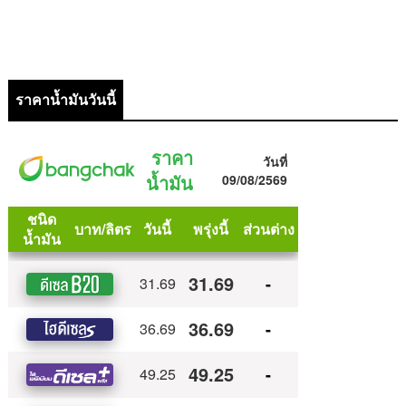
ราคาน้ำมันวันนี้