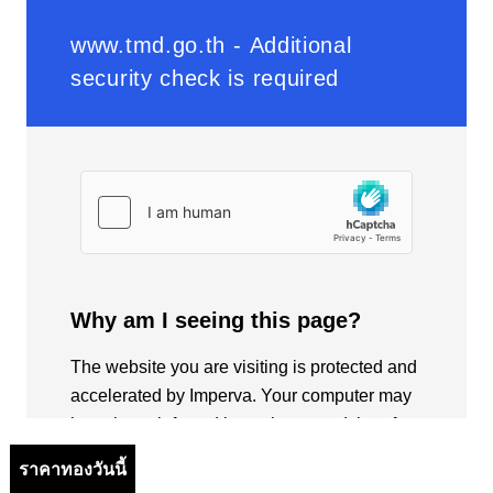
ราคาทองวันนี้