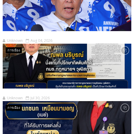
Unknown
Aug 04, 2026
การเมือง
Unknown
Jul 30, 2026
การเมือง