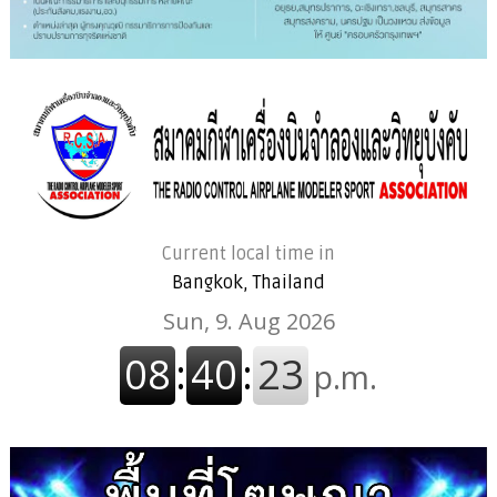
Current local time in
Bangkok, Thailand