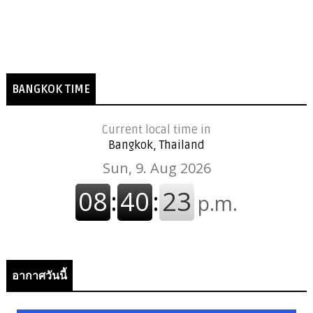
BANGKOK TIME
Current local time in
Bangkok, Thailand
อากาศวันนี้