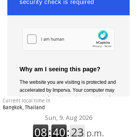
Current local time in
Bangkok, Thailand