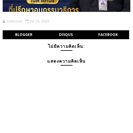
Unknown
Jul 29, 2026
BLOGGER
DISQUS
FACEBOOK
ไม่มีความคิดเห็น:
แสดงความคิดเห็น