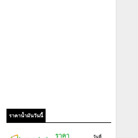
ราคาน้ำมันวันนี้