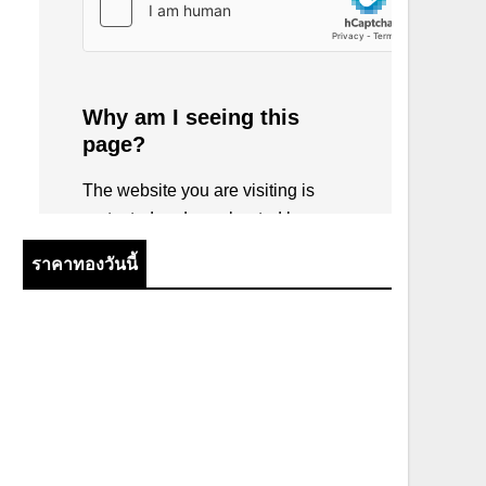
ราคาทองวันนี้