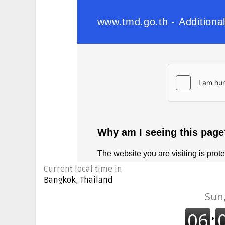
Current local time in
Bangkok, Thailand