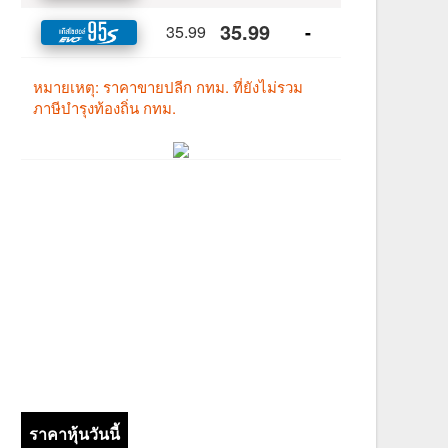
ราคาหุ้นวันนี้