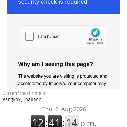
Current local time in
Bangkok, Thailand