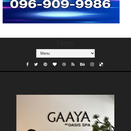
Pages