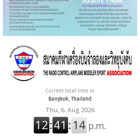
Current local time in
Bangkok, Thailand