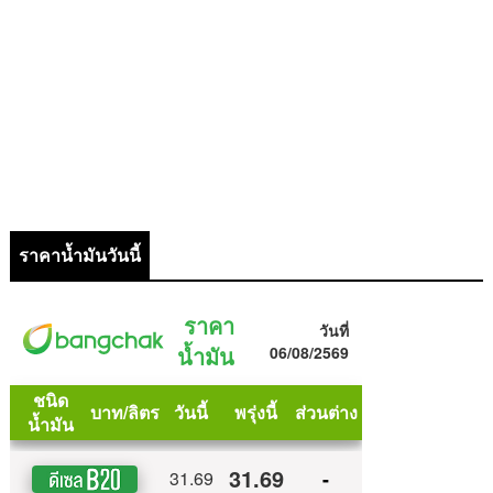
ราคาน้ำมันวันนี้