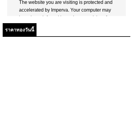
ราคาทองวันนี้