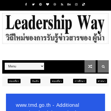
บันเทิง
ท่องเที่ยว
การศึกษา
ศาสนา
การศึกษา