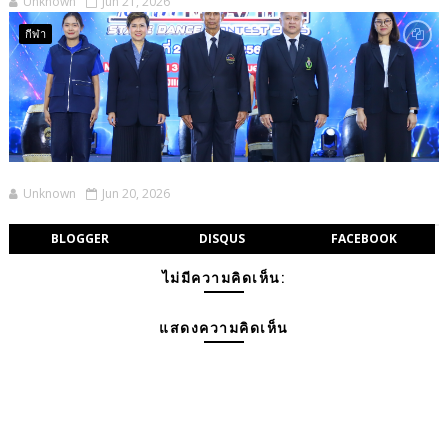
Unknown
Jun 21, 2026
กีฬา
Unknown
Jun 20, 2026
BLOGGER
DISQUS
FACEBOOK
ไม่มีความคิดเห็น:
แสดงความคิดเห็น