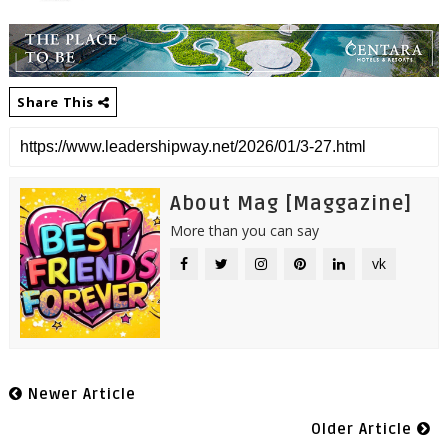
Share This
About Mag [Maggazine]
More than you can say
vk
Newer Article
Older Article