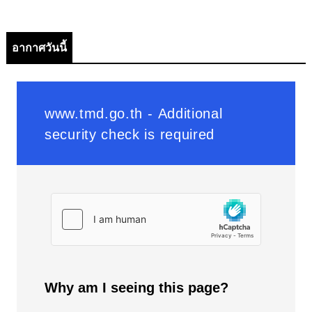
อากาศวันนี้