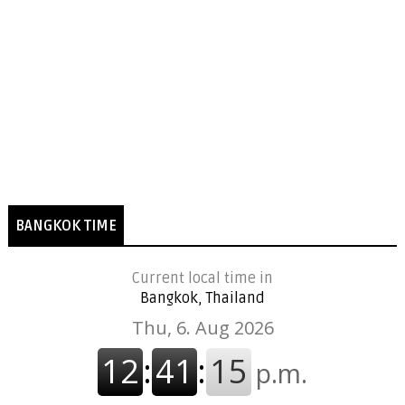
BANGKOK TIME
Current local time in
Bangkok, Thailand