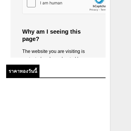
ราคาทองวันนี้