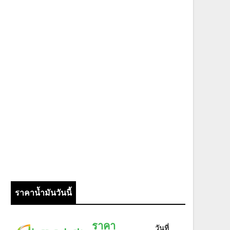
ราคาน้ำมันวันนี้