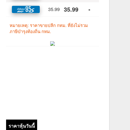
ราคาหุ้นวันนี้