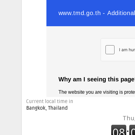
Current local time in
Bangkok, Thailand