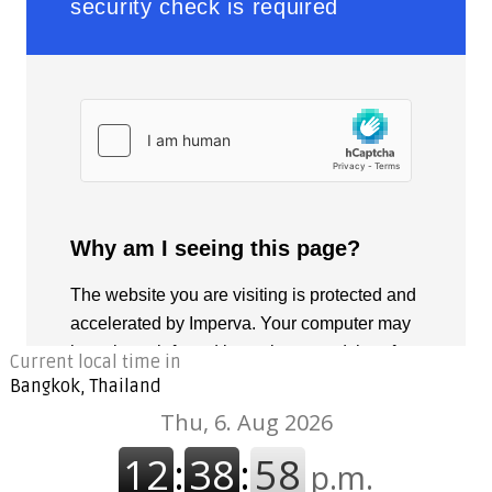
Current local time in
Bangkok, Thailand