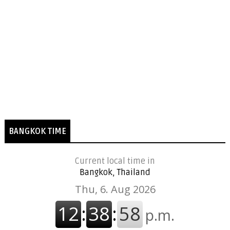
BANGKOK TIME
Current local time in
Bangkok, Thailand