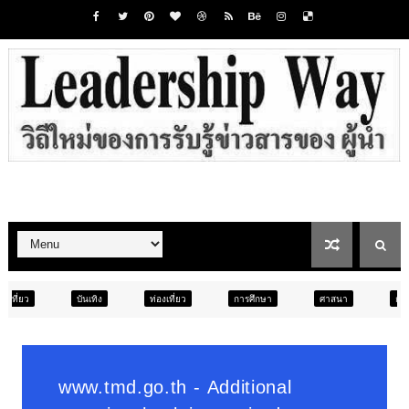
ท่องเที่ยว
การศึกษา
ศาสนา
การศึกษา
สังคม