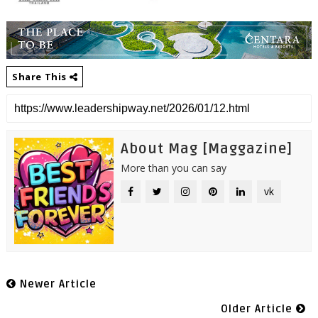
Share This
About Mag [Maggazine]
More than you can say
vk
Newer Article
Older Article