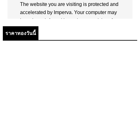
ราคาทองวันนี้