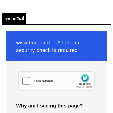
อากาศวันนี้