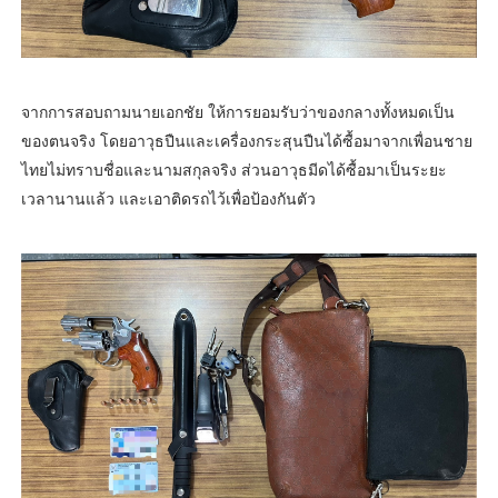
จากการสอบถามนายเอกชัย ให้การยอมรับว่าของกลางทั้งหมดเป็น
ของตนจริง โดยอาวุธปืนและเครื่องกระสุนปืนได้ซื้อมาจากเพื่อนชาย
ไทยไม่ทราบชื่อและนามสกุลจริง ส่วนอาวุธมีดได้ซื้อมาเป็นระยะ
เวลานานแล้ว และเอาติดรถไว้เพื่อป้องกันตัว