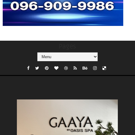
Pages