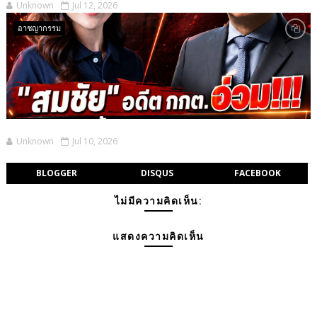
Unknown
Jul 12, 2026
อาชญากรรม
Unknown
Jul 10, 2026
BLOGGER
DISQUS
FACEBOOK
ไม่มีความคิดเห็น:
แสดงความคิดเห็น