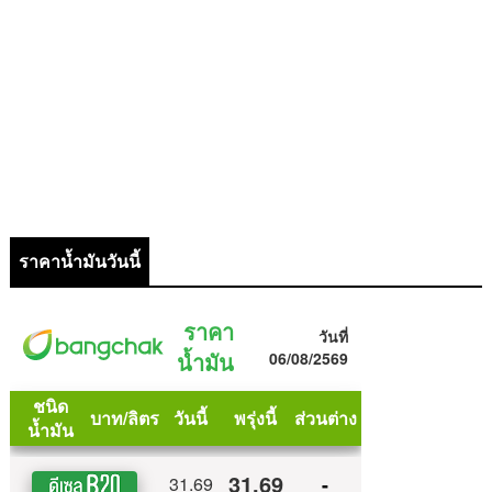
ราคาน้ำมันวันนี้