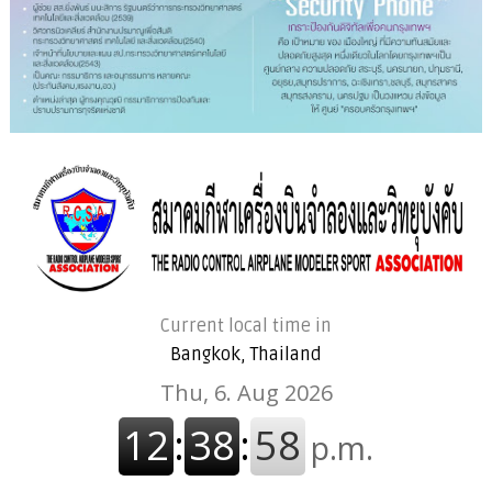
Current local time in
Bangkok, Thailand