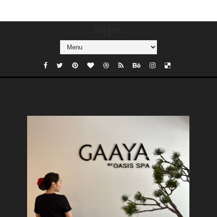
Pages