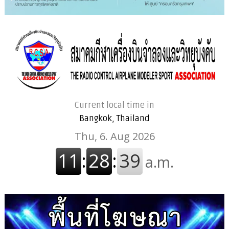
Current local time in
Bangkok, Thailand