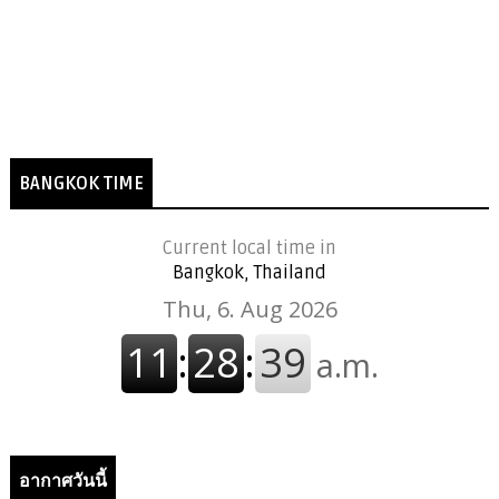
BANGKOK TIME
Current local time in
Bangkok, Thailand
อากาศวันนี้