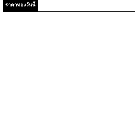
ราคาทองวันนี้