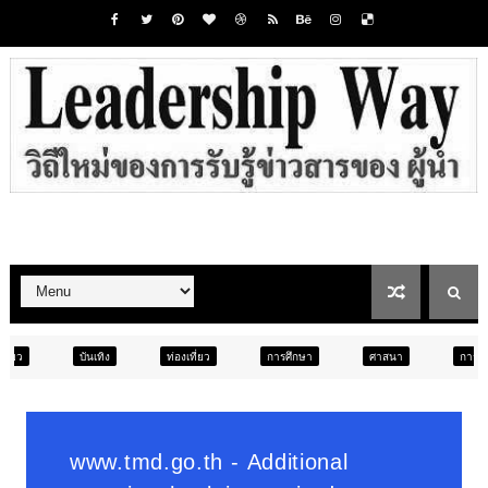
ท่องเที่ยว
การศึกษา
ศาสนา
การศึกษา
สังคม