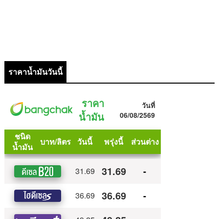
ราคาน้ำมันวันนี้