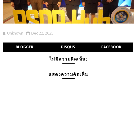
Unknown
Dec 22, 2025
BLOGGER
DISQUS
FACEBOOK
ไม่มีความคิดเห็น:
แสดงความคิดเห็น