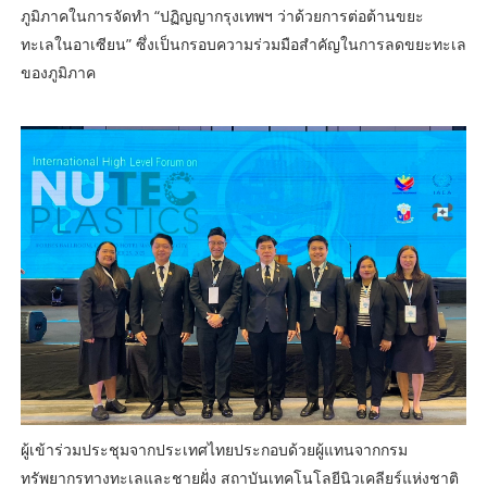
ภูมิภาคในการจัดทำ “ปฏิญญากรุงเทพฯ ว่าด้วยการต่อต้านขยะ
ทะเลในอาเซียน” ซึ่งเป็นกรอบความร่วมมือสำคัญในการลดขยะทะเล
ของภูมิภาค
ผู้เข้าร่วมประชุมจากประเทศไทยประกอบด้วยผู้แทนจากกรม
ทรัพยากรทางทะเลและชายฝั่ง สถาบันเทคโนโลยีนิวเคลียร์แห่งชาติ