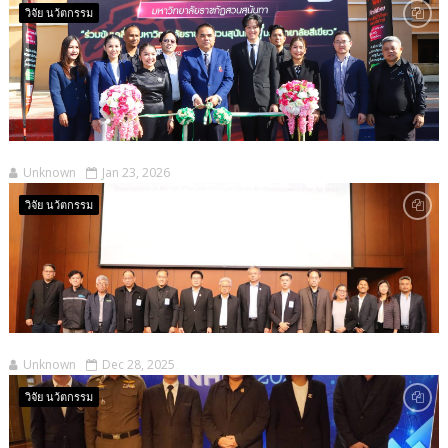
วิจัย นว้ตกรรม
Unknown
Jan 23, 2026
วิจัย นว้ตกรรม
Unknown
Dec 28, 2025
วิจัย นว้ตกรรม