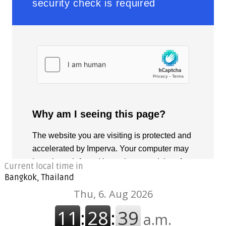
Current local time in
Bangkok, Thailand