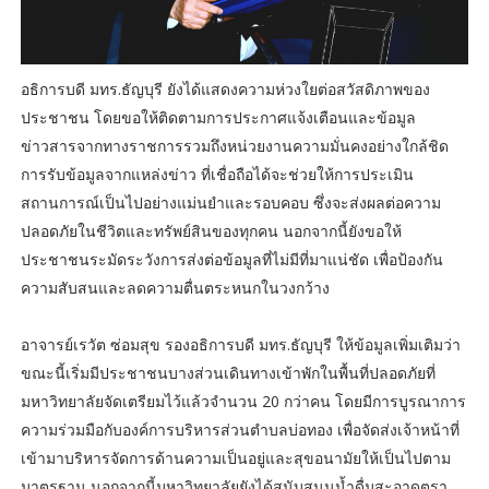
อธิการบดี มทร.ธัญบุรี ยังได้แสดงความห่วงใยต่อสวัสดิภาพของ
ประชาชน โดยขอให้ติดตามการประกาศแจ้งเตือนและข้อมูล
ข่าวสารจากทางราชการรวมถึงหน่วยงานความมั่นคงอย่างใกล้ชิด
การรับข้อมูลจากแหล่งข่าว ที่เชื่อถือได้จะช่วยให้การประเมิน
สถานการณ์เป็นไปอย่างแม่นยำและรอบคอบ ซึ่งจะส่งผลต่อความ
ปลอดภัยในชีวิตและทรัพย์สินของทุกคน นอกจากนี้ยังขอให้
ประชาชนระมัดระวังการส่งต่อข้อมูลที่ไม่มีที่มาแน่ชัด เพื่อป้องกัน
ความสับสนและลดความตื่นตระหนกในวงกว้าง
อาจารย์เรวัต ซ่อมสุข รองอธิการบดี มทร.ธัญบุรี ให้ข้อมูลเพิ่มเติมว่า
ขณะนี้เริ่มมีประชาชนบางส่วนเดินทางเข้าพักในพื้นที่ปลอดภัยที่
มหาวิทยาลัยจัดเตรียมไว้แล้วจำนวน 20 กว่าคน โดยมีการบูรณาการ
ความร่วมมือกับองค์การบริหารส่วนตำบลบ่อทอง เพื่อจัดส่งเจ้าหน้าที่
เข้ามาบริหารจัดการด้านความเป็นอยู่และสุขอนามัยให้เป็นไปตาม
มาตรฐาน นอกจากนี้มหาวิทยาลัยยังได้สนับสนุนน้ำดื่มสะอาดตรา