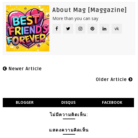
About Mag [Maggazine]
More than you can say
vk
Newer Article
Older Article
BLOGGER
DISQUS
FACEBOOK
ไม่มีความคิดเห็น:
แสดงความคิดเห็น