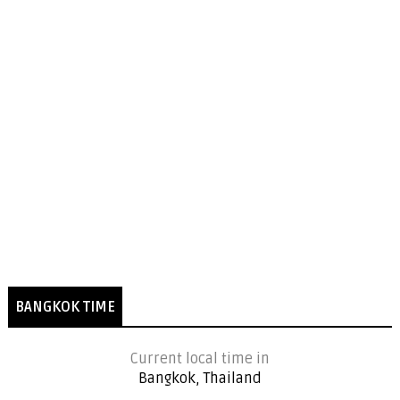
BANGKOK TIME
Current local time in
Bangkok, Thailand