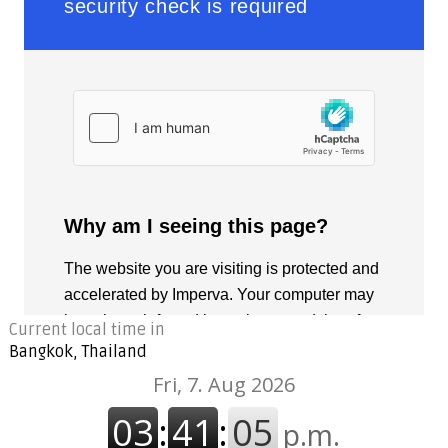
Current local time in
Bangkok, Thailand