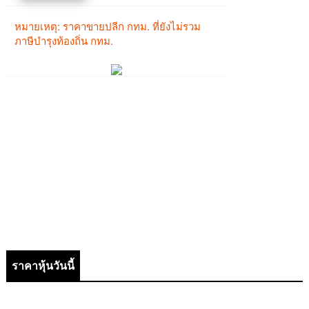
ราคาหุ้นวันนี้