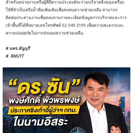
สำหรับหน่วยงานหรือผู้ที่มีความประสงค์จะร่วมบริจาคสิ่งของเครื่อง
ใช้ที่จำเป็นหรือน้ำดื่มเพิ่มเติมเพื่อสมทบความช่วยเหลือ สามารถ
ติดต่อประสานงานเพื่อสอบถามรายละเอียดข้อมูลการบริจาคและการ
เข้าพื้นที่ได้ที่หมายเลขโทรศัพท์ 02 549 3195 เพื่อความสะดวกและ
ความปลอดภัยในการส่งมอบความช่วยเหลือ.
# มทร.ธัญบุรี
# RMUTT