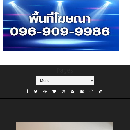
Pages