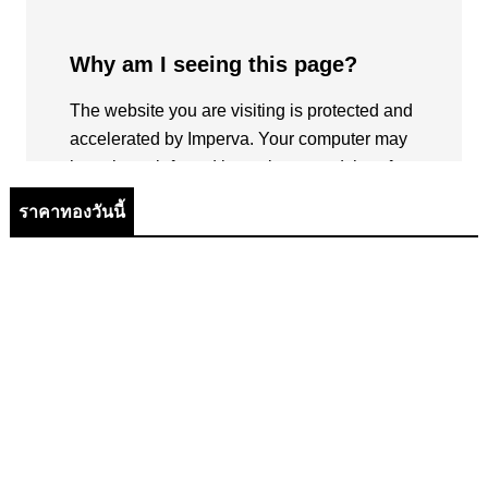
ราคาทองวันนี้