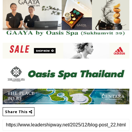
Share This