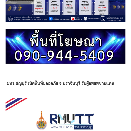
มทร.ธัญบุรี เปิดพื้นที่ปลอดภัย
จ.ปราจีนบุรี รับผู้อพยพชายแดน