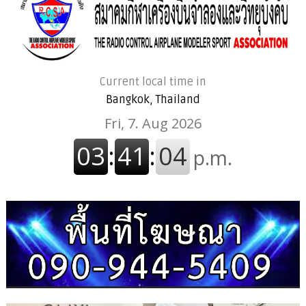
Current local time in
Bangkok, Thailand