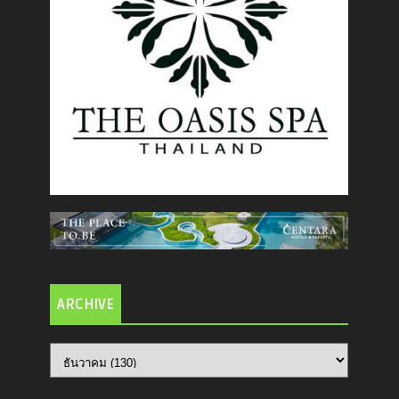
ARCHIVE