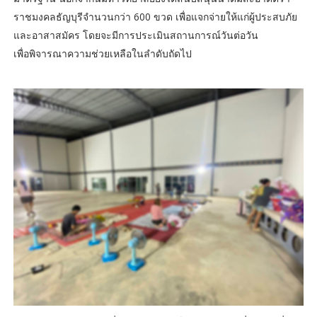
ราชมงคลธัญบุรีจำนวนกว่า 600 ขวด เพื่อแจกจ่ายให้แก่ผู้ประสบภัย
และอาสาสมัคร โดยจะมีการประเมินสถานการณ์วันต่อวัน
เพื่อพิจารณาความช่วยเหลือในลำดับถัดไป