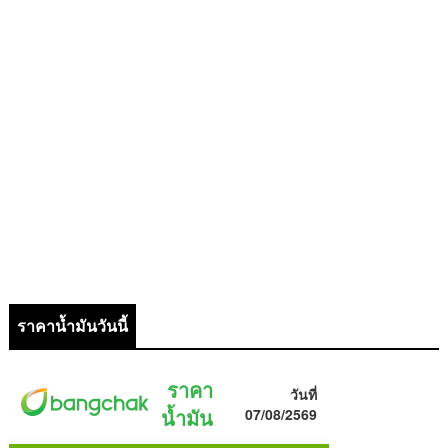
ราคาน้ำมันวันนี้