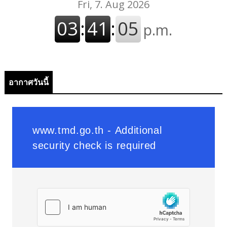
อากาศวันนี้