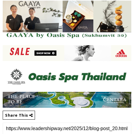
Share This