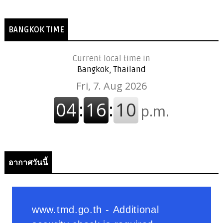
BANGKOK TIME
Current local time in
Bangkok, Thailand
อากาศวันนี้