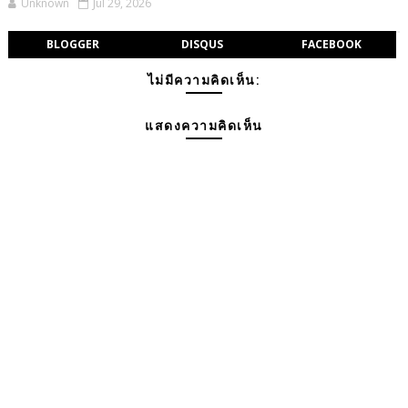
Unknown
Jul 29, 2026
BLOGGER
DISQUS
FACEBOOK
ไม่มีความคิดเห็น:
แสดงความคิดเห็น