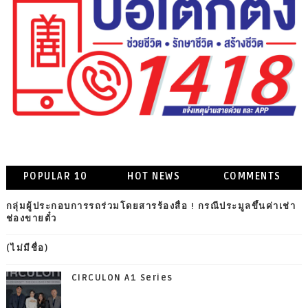
POPULAR 10
HOT NEWS
COMMENTS
กลุ่มผู้ประกอบการรถร่วมโดยสารร้องสื่อ ! กรณีประมูลขึ้นค่าเช่า
ช่องขายตั๋ว
(ไม่มีชื่อ)
CIRCULON A1 Series