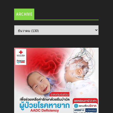
ARCHIVE