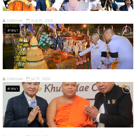
Unknown
Aug 01, 2026
ศาสนา
Unknown
Jul 31, 2026
ศาสนา