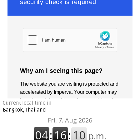
Current local time in
Bangkok, Thailand