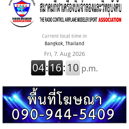
Current local time in
Bangkok, Thailand