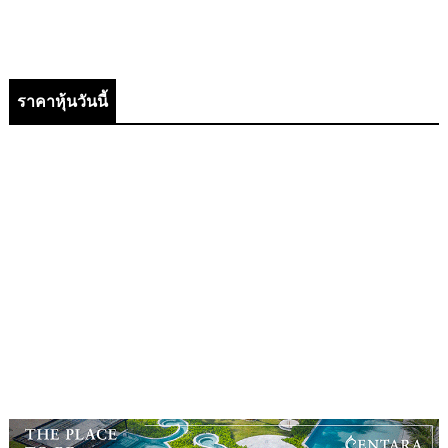
ราคาหุ้นวันนี้