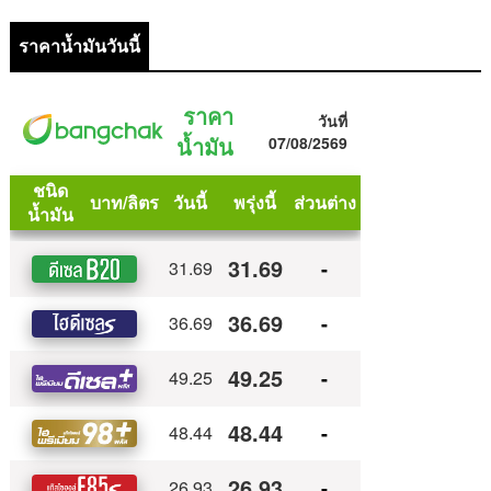
ราคาน้ำมันวันนี้