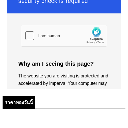
ราคาทองวันนี้