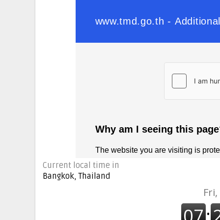
Current local time in
Bangkok, Thailand