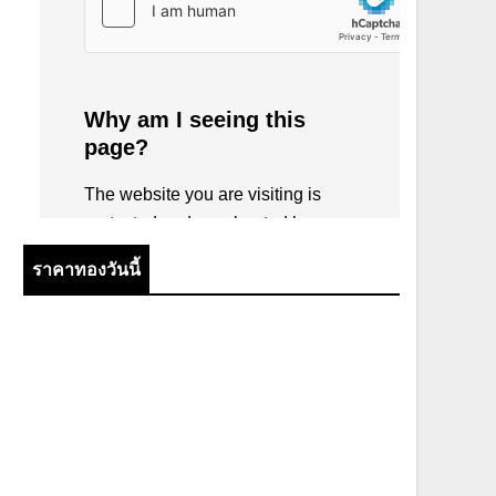
ราคาทองวันนี้