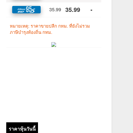
ราคาหุ้นวันนี้