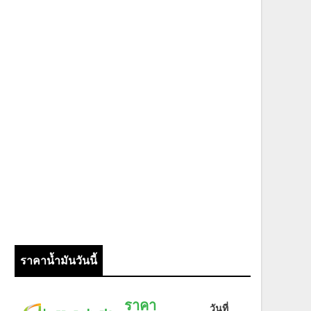
ราคาน้ำมันวันนี้