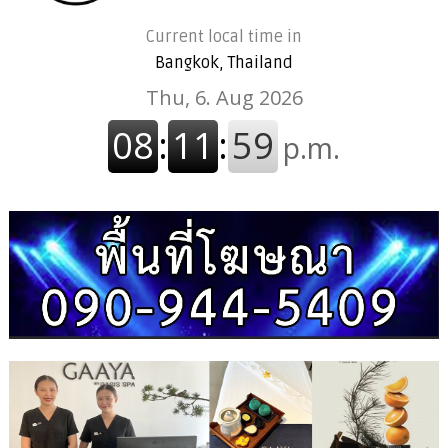
Current local time in
Bangkok, Thailand