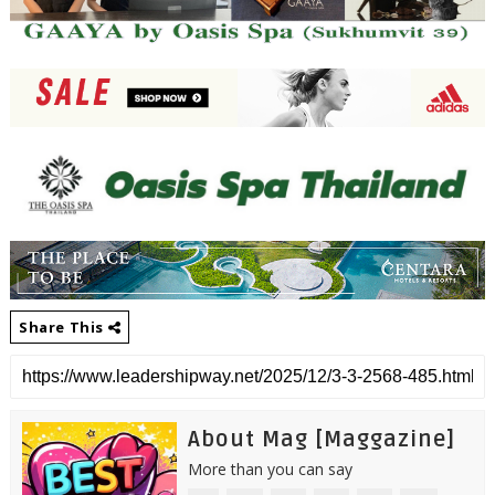
Share This
About Mag [Maggazine]
More than you can say