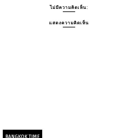
ไม่มีความคิดเห็น:
แสดงความคิดเห็น
BANGKOK TIME