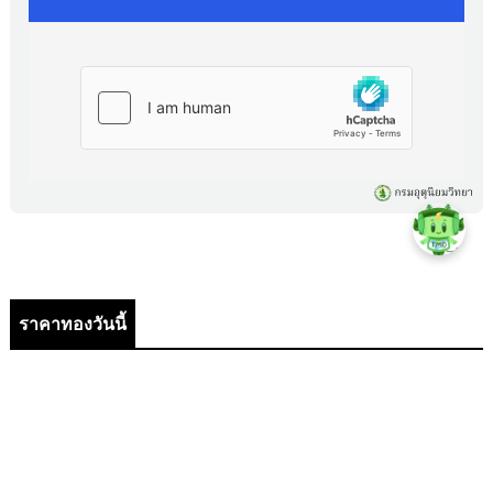
ราคาทองวันนี้