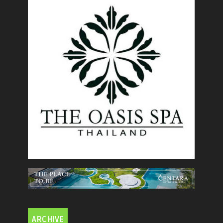
ARCHIVE