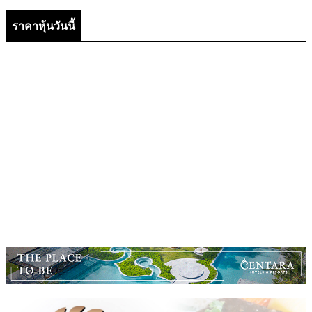
ราคาหุ้นวันนี้