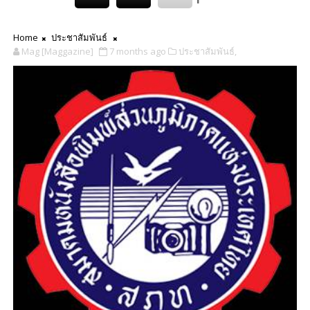
Home
ประชาสัมพันธ์
Mag [Maggazine]
7 months ago
ประชาสัมพันธ์,