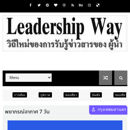
ภูมิภาค
ท่องเที่ยว
บันเทิง
ท่องเที่ยว
การศึกษา