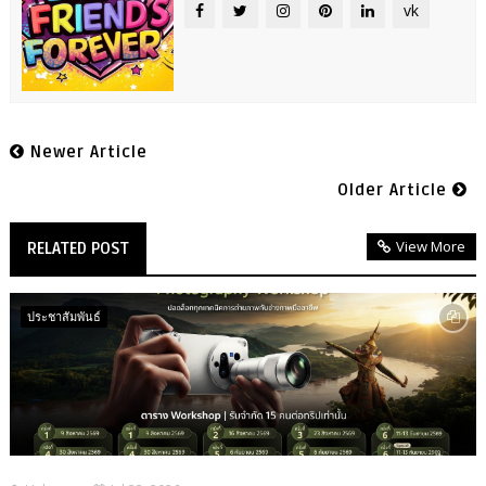
vk
Newer Article
Older Article
View More
RELATED POST
ประชาสัมพันธ์