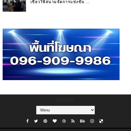
เขียวใช้สนามจัดการแข่งขัน ...
Pages