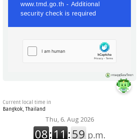
Current local time in
Bangkok, Thailand