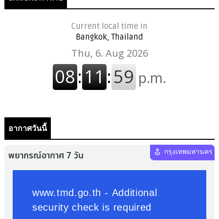
Current local time in
Bangkok, Thailand
อากาศวันนี้