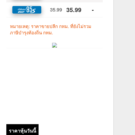
ราคาหุ้นวันนี้