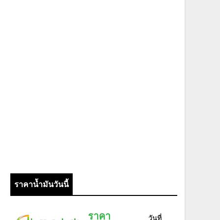
ราคาน้ำมันวันนี้