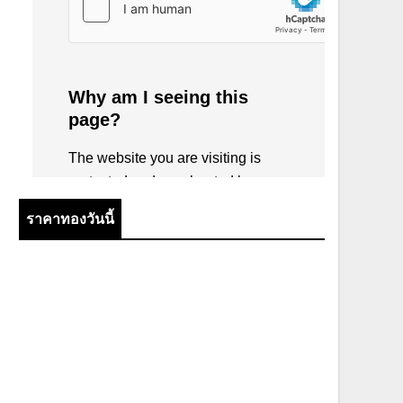
ราคาทองวันนี้