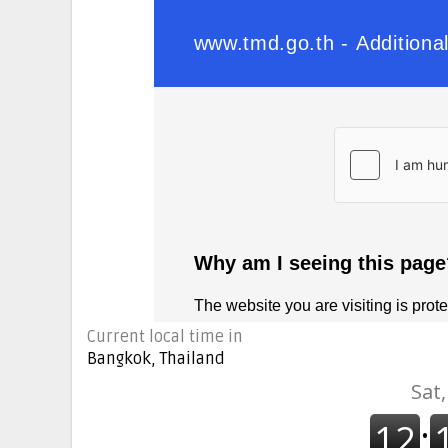
Current local time in
Bangkok, Thailand