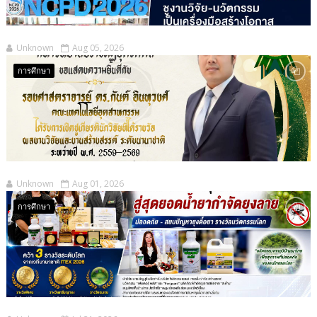
Unknown
Aug 05, 2026
การศึกษา
Unknown
Aug 01, 2026
การศึกษา