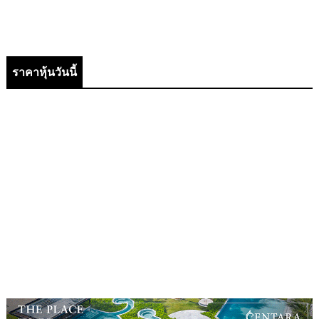
ราคาหุ้นวันนี้