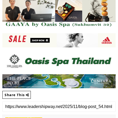
Share This