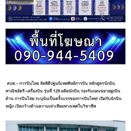
สบพ.– การบินไทย จัดพิธีปฐมนิเทศศิษย์การบิน หลักสูตรนักบิน
พาณิชย์ตรี-เครื่องบิน รุ่นที่ 129 ผลิตนักบิน รองรับแผนขยายฝูงบิน
ด้าน การบินไทย ระบุนับเป็นครั้งแรกของการบินไทย! เปิดรับนักบิน
หญิง
เปิดกว้างด้านความเท่าเทียมทางเพศในวิชาชีพ