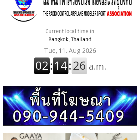
Current local time in
Bangkok, Thailand