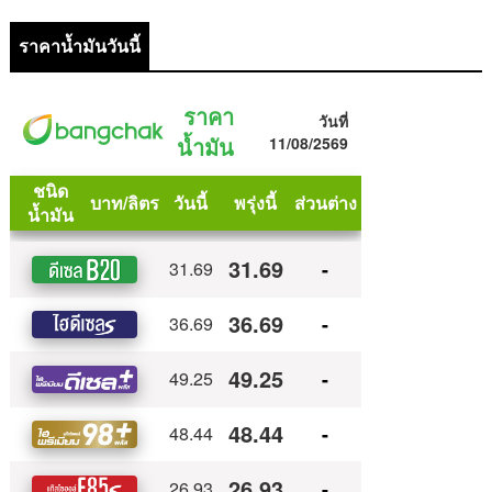
ราคาน้ำมันวันนี้