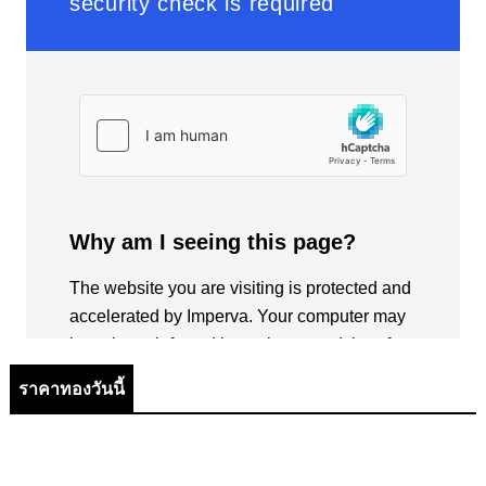
ราคาทองวันนี้