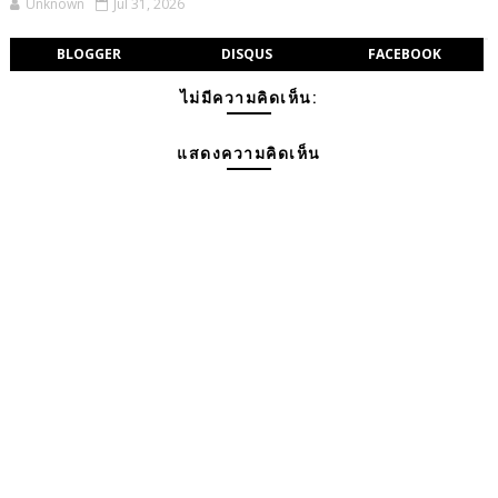
Unknown
Jul 31, 2026
BLOGGER
DISQUS
FACEBOOK
ไม่มีความคิดเห็น:
แสดงความคิดเห็น