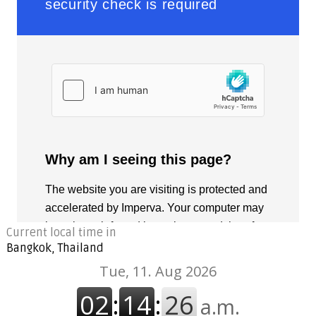
Current local time in
Bangkok, Thailand