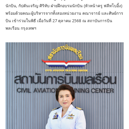
นักบิน, กัปตันเจริญ ศิริทับ ฝ่ายฝึกอบรมนักบิน (หัวหน้าครู ฟลีทโบอิ้ง)
พร้อมด้วยคณะผู้บริหารจากทั้งสองหน่วยงาน คณาจารย์ และศิษย์การ
บิน เข้าร่วมในพิธี เมื่อวันที่ 27 ตุลาคม 2568 ณ สถาบันการบิน
พลเรือน กรุงเทพฯ