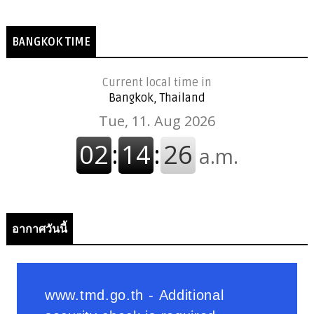
BANGKOK TIME
Current local time in
Bangkok, Thailand
อากาศวันนี้