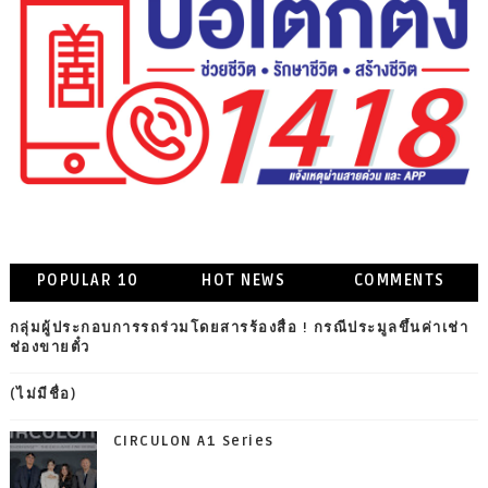
POPULAR 10
HOT NEWS
COMMENTS
กลุ่มผู้ประกอบการรถร่วมโดยสารร้องสื่อ ! กรณีประมูลขึ้นค่าเช่า
ช่องขายตั๋ว
(ไม่มีชื่อ)
CIRCULON A1 Series