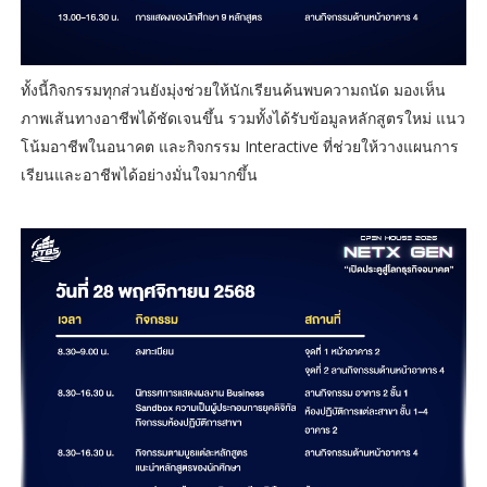
ทั้งนี้กิจกรรมทุกส่วนยังมุ่งช่วยให้นักเรียนค้นพบความถนัด มองเห็น
ภาพเส้นทางอาชีพได้ชัดเจนขึ้น รวมทั้งได้รับข้อมูลหลักสูตรใหม่ แนว
โน้มอาชีพในอนาคต และกิจกรรม Interactive ที่ช่วยให้วางแผนการ
เรียนและอาชีพได้อย่างมั่นใจมากขึ้น