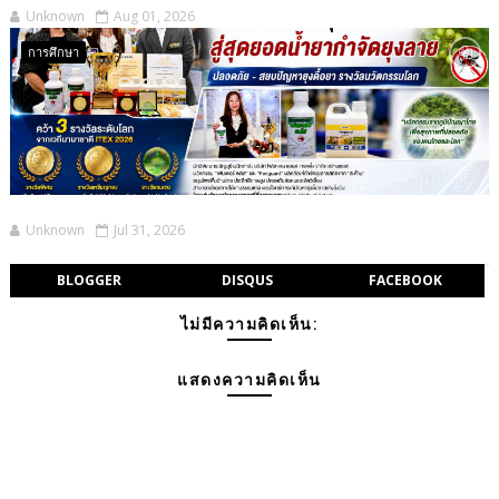
Unknown
Aug 01, 2026
การศึกษา
Unknown
Jul 31, 2026
BLOGGER
DISQUS
FACEBOOK
ไม่มีความคิดเห็น:
แสดงความคิดเห็น