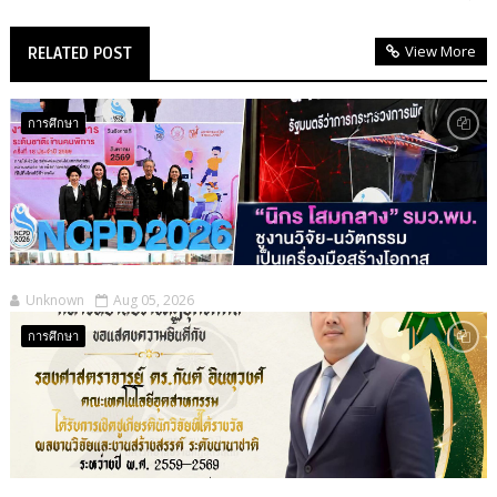
View More
RELATED POST
การศึกษา
Unknown
Aug 05, 2026
การศึกษา