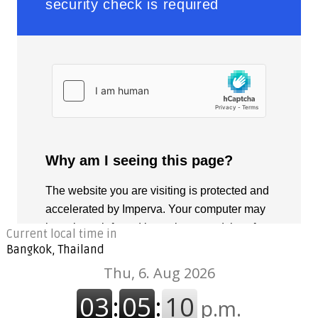
Current local time in
Bangkok, Thailand