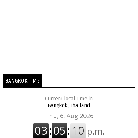
BANGKOK TIME
Current local time in
Bangkok, Thailand