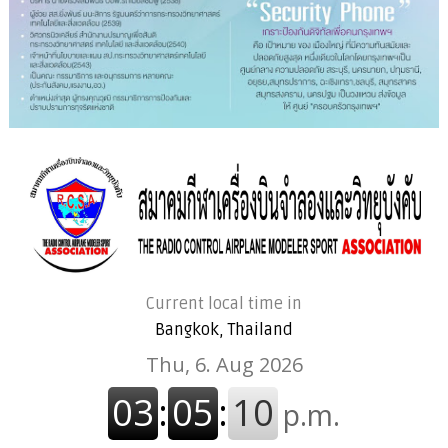
Current local time in
Bangkok, Thailand