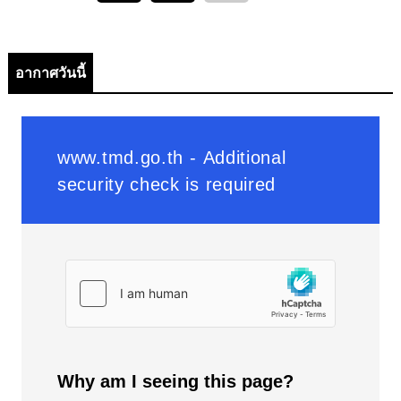
อากาศวันนี้