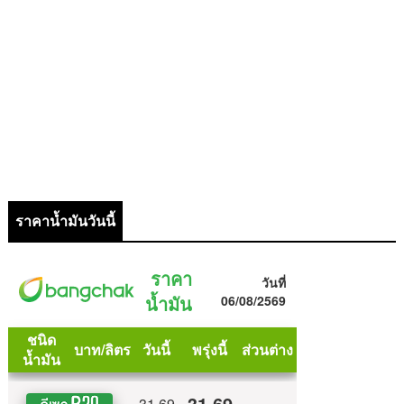
ราคาน้ำมันวันนี้