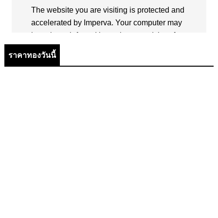
ราคาทองวันนี้