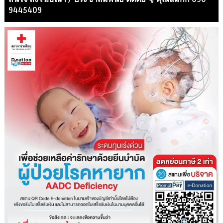
9445409