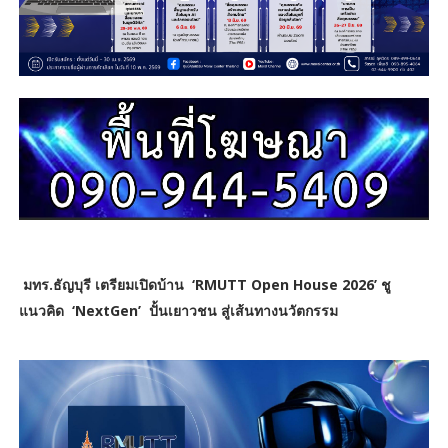
มทร.ธัญบุรี เตรียมเปิดบ้าน ‘RMUTT Open House 2026’
ชู
แนวคิด ‘NextGen’ ปั้นเยาวชน สู่เส้นทางนวัตกรรม