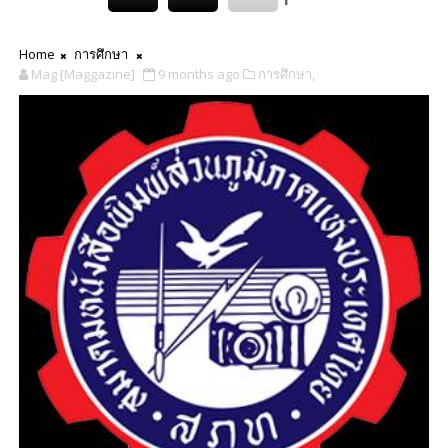
Home
การศึกษา
Mag [Maggazine]
9 months ago
การศึกษา,