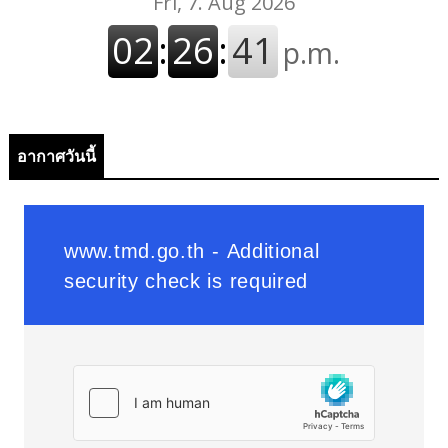
อากาศวันนี้