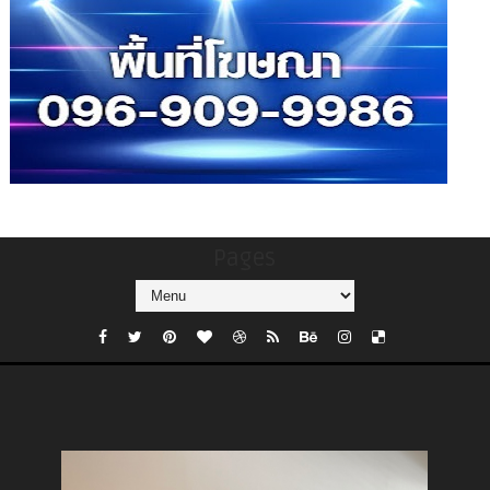
Pages