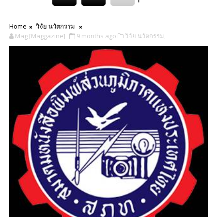
Home
วิจัย นวัตกรรม
Mag [Maggazine]
9 months ago
วิจัย นวัตกรรม,