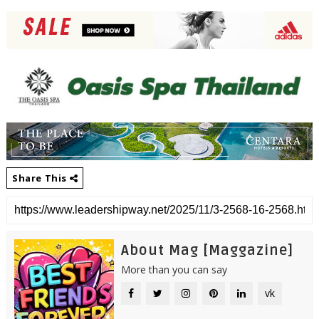
Share This
About Mag [Maggazine]
More than you can say
vk