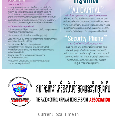
Current local time in