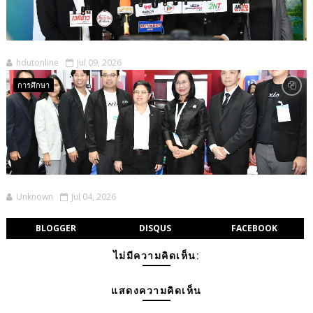
hdutonline
Jul 09, 2026
การศึกษา
Unknown
Jul 04, 2026
BLOGGER
DISQUS
FACEBOOK
ไม่มีความคิดเห็น:
แสดงความคิดเห็น