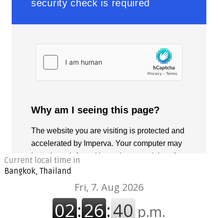
Current local time in
Bangkok, Thailand