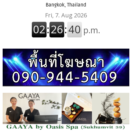
Bangkok, Thailand