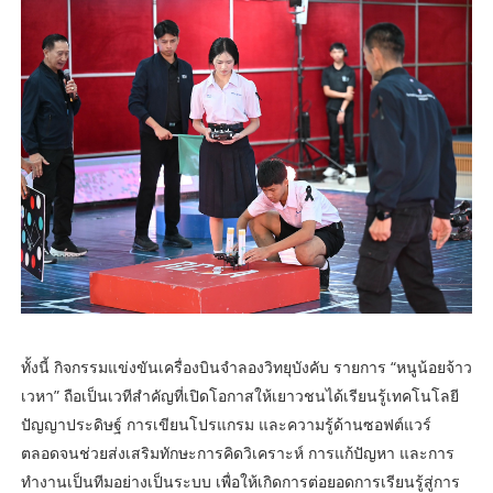
ทั้งนี้ กิจกรรมแข่งขันเครื่องบินจำลองวิทยุบังคับ รายการ “หนูน้อยจ้าว
เวหา” ถือเป็นเวทีสำคัญที่เปิดโอกาสให้เยาวชนได้เรียนรู้เทคโนโลยี
ปัญญาประดิษฐ์ การเขียนโปรแกรม และความรู้ด้านซอฟต์แวร์
ตลอดจนช่วยส่งเสริมทักษะการคิดวิเคราะห์ การแก้ปัญหา และการ
ทำงานเป็นทีมอย่างเป็นระบบ เพื่อให้เกิดการต่อยอดการเรียนรู้สู่การ