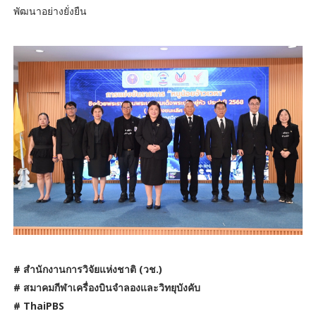
พัฒนาอย่างยั่งยืน
# สำนักงานการวิจัยแห่งชาติ (วช.)
# สมาคมกีฬาเครื่องบินจำลองและวิทยุบังคับ
# ThaiPBS