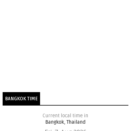
BANGKOK TIME
Current local time in
Bangkok, Thailand