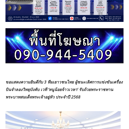
ขอแสดงความยินดีกับ 3 ทีมเยาวชนไทย ผู้ชนะเลิศการแข่งขันเครื่อง
บินจำลองวิทยุบังคับ เวที ‘หนูน้อยจ้าวเวหา’ รับถ้วยพระราชทาน
พระบาทสมเด็จพระเจ้าอยู่หัว ประจำปี 2568