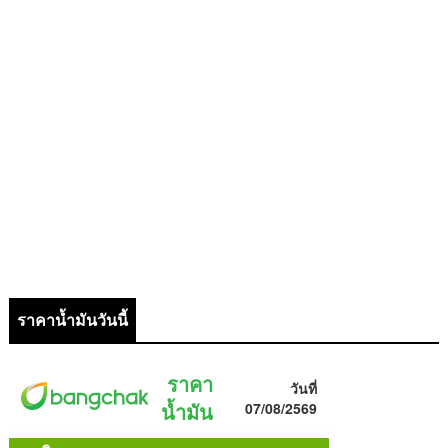
ราคาน้ำมันวันนี้