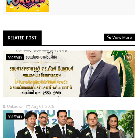
View More
RELATED POST
การศึกษา
Unknown
Aug 01, 2026
การศึกษา