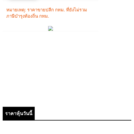
ราคาหุ้นวันนี้