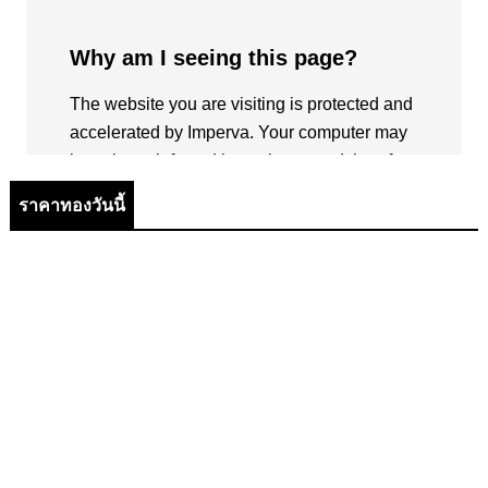
ราคาทองวันนี้