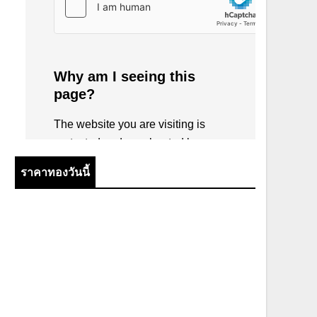
ราคาทองวันนี้