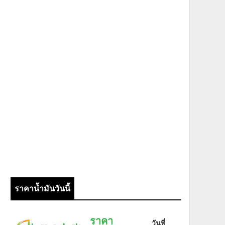
ราคาน้ำมันวันนี้