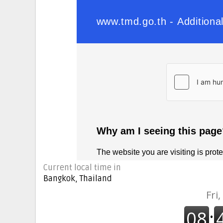
Current local time in
Bangkok, Thailand