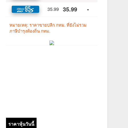
ราคาหุ้นวันนี้