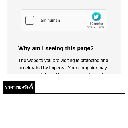
ราคาทองวันนี้