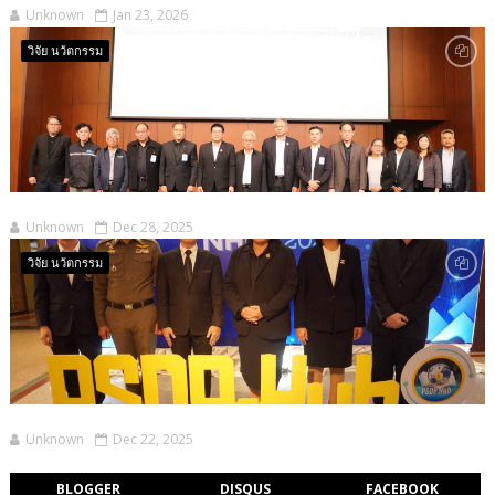
Unknown
Jan 23, 2026
วิจัย นว้ตกรรม
Unknown
Dec 28, 2025
วิจัย นว้ตกรรม
Unknown
Dec 22, 2025
BLOGGER
DISQUS
FACEBOOK