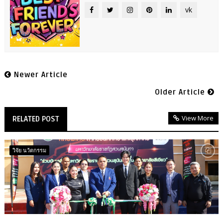
vk
Newer Article
Older Article
View More
RELATED POST
วิจัย นว้ตกรรม