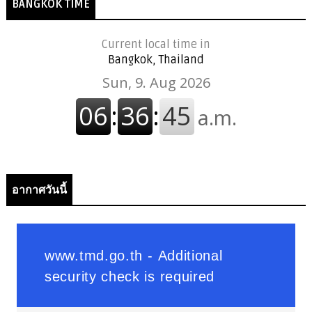
BANGKOK TIME
Current local time in
Bangkok, Thailand
อากาศวันนี้