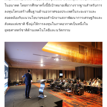
ในอนาคต โดยการศึกษาครั้งนี้มีเป้าหมายเพื่อวางรากฐานสำหรับการ
ลงทุนโครงสร้างพื้นฐานด้านอวกาศของประเทศในระยะยาวและ
สอดคล้องกับแนวนโยบายของสำนักงานสภาพัฒนาการเศรษฐกิจและ
สังคมแห่งชาติ ซึ่งมุ่งให้การลงทุนในภาคอวกาศเป็นหนึ่งใน
ยุทธศาสตร์ชาติด้านเทคโนโลยีและนวัตกรรม