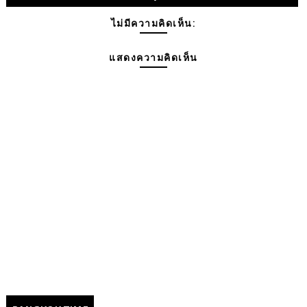
ไม่มีความคิดเห็น:
แสดงความคิดเห็น