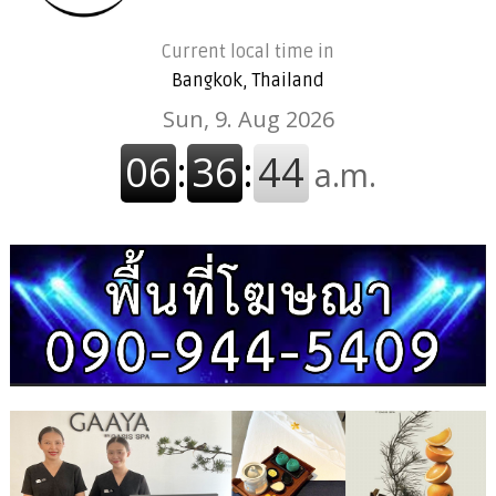
Current local time in
Bangkok, Thailand