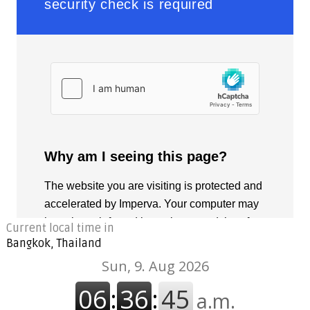
Current local time in
Bangkok, Thailand