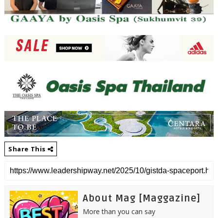
Share This
About Mag [Maggazine]
More than you can say