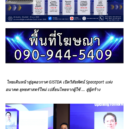
ไทยเดินหน้าสู่ยุคอวกาศ GISTDA เปิดวิสัยทัศน์ Spaceport แห่ง
อนาคต
ยุทธศาสตร์ใหม่ เปลี่ยนไทยจากผู้ใช้ ... สู่ผู้สร้าง