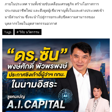
ภายในประเทศ รวมทั้งช่วยขับเคลื่อนเศรษฐกิจ สร้างโอกาสการ
ประกอบอาชีพใหม่ และดึงดูดผู้เชี่ยวชาญทั้งในและต่างประเทศเข้า
มามีส่วนร่วม ซึ่งจะนำไปสู่การยกระดับขีดความสามารถของ
บุคลากรไทยในอุตสาหกรรมอวกาศ
Tags
# วิจัย นว้ตกรรม