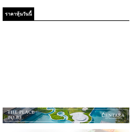
ราคาหุ้นวันนี้