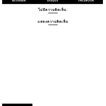
BLOGGER
DISQUS
FACEBOOK
ไม่มีความคิดเห็น:
แสดงความคิดเห็น