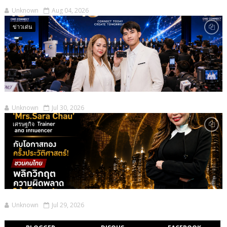
Unknown
Aug 04, 2026
ข่าวเด่น
Unknown
Jul 30, 2026
เศรษฐกิจ
Unknown
Jul 29, 2026