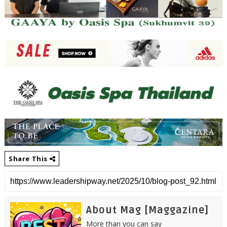
Share This
About Mag [Maggazine]
More than you can say