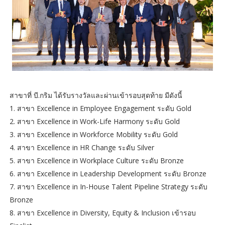
สาขาที่ บี.กริม ได้รับรางวัลและผ่านเข้ารอบสุดท้าย มีดังนี้
1. สาขา Excellence in Employee Engagement ระดับ Gold
2. สาขา Excellence in Work-Life Harmony ระดับ Gold
3. สาขา Excellence in Workforce Mobility ระดับ Gold
4. สาขา Excellence in HR Change ระดับ Silver
5. สาขา Excellence in Workplace Culture ระดับ Bronze
6. สาขา Excellence in Leadership Development ระดับ Bronze
7. สาขา Excellence in In-House Talent Pipeline Strategy ระดับ
Bronze
8. สาขา Excellence in Diversity, Equity & Inclusion เข้ารอบ