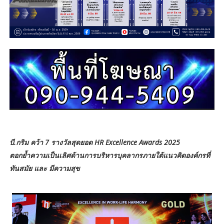
บี.กริม คว้า 7 รางวัลสุดยอด HR Excellence Awards 2025
ตอกย้ำความเป็นเลิศด้านการบริหารบุคลากรภายใต้แนวคิดองค์กรที่
ทันสมัย และ มีความสุข