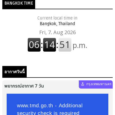
BANGKOK TIME
Current local time in
Bangkok, Thailand
อากาศวันนี้