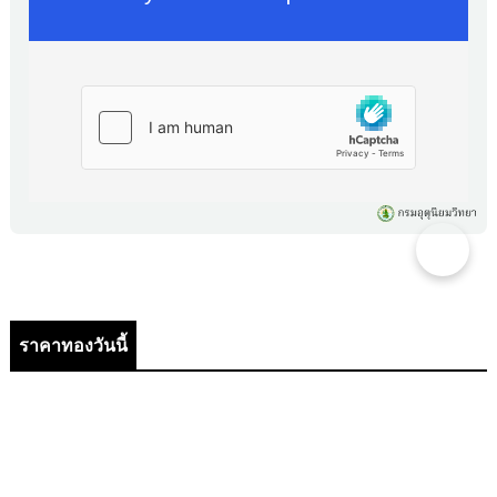
ราคาทองวันนี้