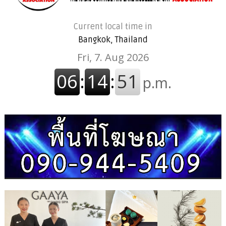
Current local time in
Bangkok, Thailand