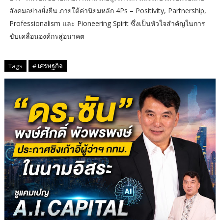
สังคมอย่างยั่งยืน ภายใต้ค่านิยมหลัก 4Ps – Positivity, Partnership,
Professionalism และ Pioneering Spirit ซึ่งเป็นหัวใจสำคัญในการ
ขับเคลื่อนองค์กรสู่อนาคต
Tags
# เศรษฐกิจ