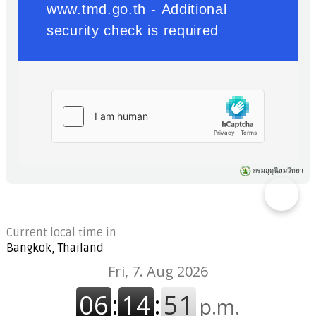
Current local time in
Bangkok, Thailand