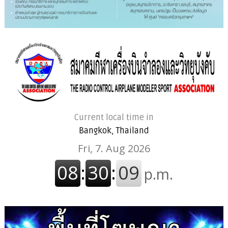
Current local time in
Bangkok, Thailand