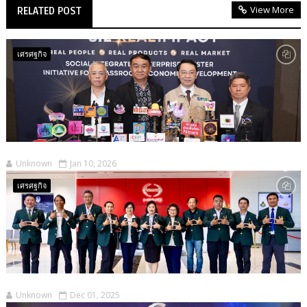
View More
RELATED POST
เศรศฐกิจ
Unknown
Jan 10, 2026
เศรศฐกิจ
Unknown
Dec 01, 2025