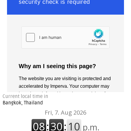
Current local time in
Bangkok, Thailand