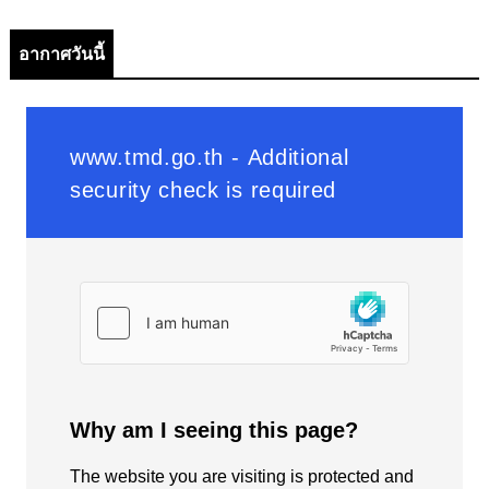
อากาศวันนี้