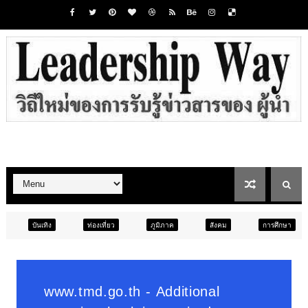
ท่องเที่ยว
ภูมิภาค
สังคม
การศึกษา
สังคม