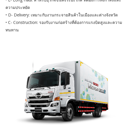
ความประหยัด
• D- Delivery: เหมาะกับงานกระจายสินค้าในเมืองและต่างจังหวัด
• C- Construction: รองรับงานก่อสร้างที่ต้องการแรงบิดสูงและความ
ทนทาน