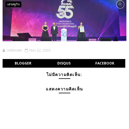
เศรศฐกิจ
Unknown
Nov 22, 2025
BLOGGER
DISQUS
FACEBOOK
ไม่มีความคิดเห็น:
แสดงความคิดเห็น