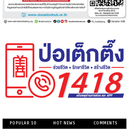
POPULAR 10
HOT NEWS
COMMENTS