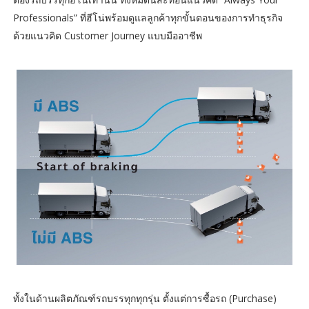
Professionals” ที่ฮีโน่พร้อมดูแลลูกค้าทุกขั้นตอนของการทำธุรกิจ
ด้วยแนวคิด Customer Journey แบบมืออาชีพ
ทั้งในด้านผลิตภัณฑ์รถบรรทุกทุกรุ่น ตั้งแต่การซื้อรถ (Purchase)