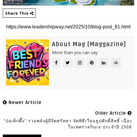
Share This
About Mag [Maggazine]
More than you can say
vk
Newer Article
Older Article
"ป่อเต็กตึ๊ง" รวมพลังผู้มีจิตศรัทธา จัดพิธีเวียนธูปศักดิ์สิทธิ์ เนื่อง
ในเทศกาลกินเจ ประจำปี 2568