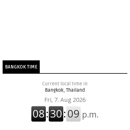
BANGKOK TIME
Current local time in
Bangkok, Thailand