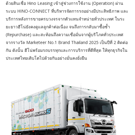
ด้วยสินเชื่อ Hino Leasing เข้าสู่ช่วงการใช้งาน (Operation) ผ่าน
ระบบ HINO-CONNECT ที่บริหารจัดการรถอย่างมีประสิทธิภาพ และ
บริการหลังการขายครบวงจรจากตัวแทนจำหน่ายทั่วประเทศ ในระ
ยะยาวฮีโน่ยังคงดูแลลูกค้าต่อเนื่อง จนถึงการกลับมาซื้อซ้ำ
(Repurchase) และสะท้อนถึงความเชื่อมั่นจากผู้บริโภคทั่วประเทศ
จากรางวัล Marketeer No.1 Brand Thailand 2025 เป็นปีที่ 2 ติดต่อ
กัน ดังนั้น ฮีโน่พร้อมรถบรรทุกและการบริการที่ดีที่สุด ให้ทุกธุรกิจใน
ประเทศไทยเติบโตไปด้วยกันอย่างมั่นคงยั่งยืน