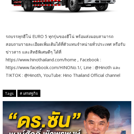
รถบรรทุกฮีโน่ EURO 5 ทุกรุ่นของฮีโน่ พร้อมส่งมอบสามารถ
สอบถามรายละเอียดเพิ่มเติมได้ที่ตัวแทนจำหน่ายทั่วประเทศ หรือรับ
ข่าวสาร และสิทธิพิเศษดีๆ ได้ที่
https://www.hinothailand.com/home , Facebook :
https://www.facebook.com/HINONo.1/, Line : @Hinoth และ
TIKTOK : @Hinoth, YouTube: Hino Thailand Official channel
Tags
# เศรศฐกิจ