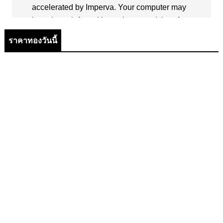
ราคาทองวันนี้