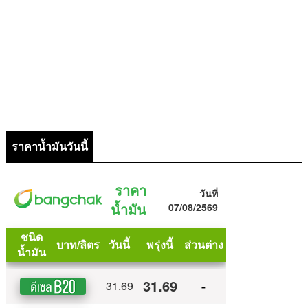
ราคาน้ำมันวันนี้