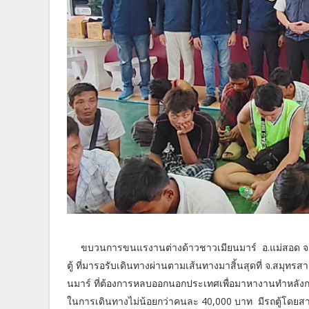
ขบวนการขนแรงานต่างด้าวชาวเมียนมาร์ อ.แม่สอด จ.ตาก 
ตู้ ที่มารอรับเดินทางผ่านตามเส้นทางมาสิ้นสุดที่ จ.สมุทร
นมาร์ ที่ต้องการหลบออกนอกประเทศเพื่อมาหางานทำหลังก
ในการเดินทางไม่น้อยกว่าคนละ 40,000 บาท มีรถตู้โดยสาร