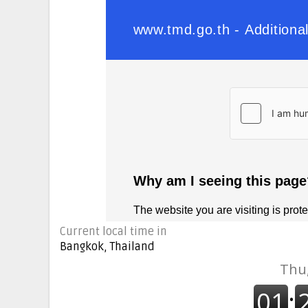
Current local time in
Bangkok, Thailand