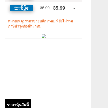
ราคาหุ้นวันนี้