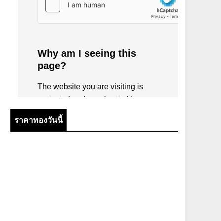
ราคาทองวันนี้