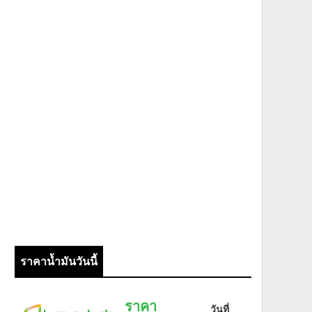
ราคาน้ำมันวันนี้