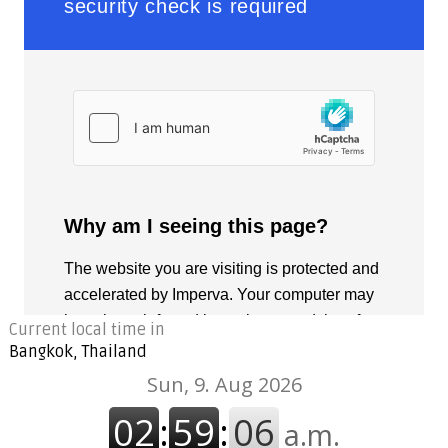
Current local time in
Bangkok, Thailand