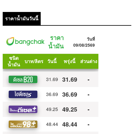
ราคาน้ำมันวันนี้