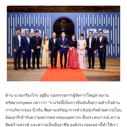
ด้าน นายเกรียงไกร อยู่ยืน รองกรรมการผู้จัดการใหญ่สายงาน
ทรัพยากรบุคคล กล่าวว่า “รางวัลนี้เป็นการยืนยันถึงความสำเร็จด้าน
การบริหารของ บี.กริม ที่ผสานปรัชญาการดำเนินธุรกิจด้วยความโอบ
อ้อมอารีเข้ากับความหลากหลายของบุคลากร ทั้งประสบการณ์ ความ
คิดสร้างสรรค์ และความเป็นมืออาชีพ องค์ประกอบเหล่านี้ทำให้เรา