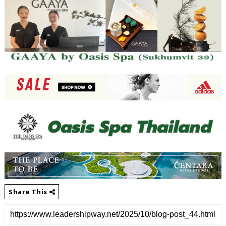
Share This