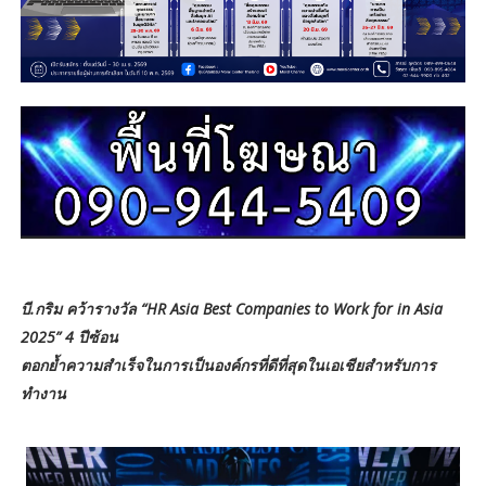
บี.กริม คว้ารางวัล “HR Asia Best Companies to Work for in Asia
2025” 4 ปีซ้อน
ตอกย้ำความสำเร็จในการเป็นองค์กรที่ดีที่สุดในเอเชียสำหรับการ
ทำงาน