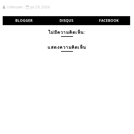
Unknown
Jul 29, 2026
BLOGGER
DISQUS
FACEBOOK
ไม่มีความคิดเห็น:
แสดงความคิดเห็น