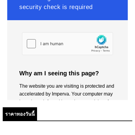
ราคาทองวันนี้