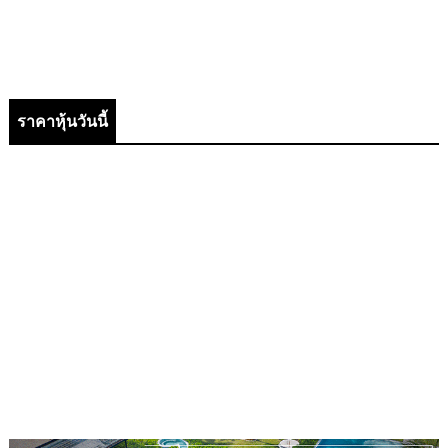
ราคาหุ้นวันนี้