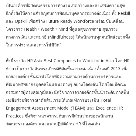
เป็นองค์กรที่มีวัฒนธรรมการทำงานเปิดกว้างและส่งเสริมความสุข
อีกทั้งยังให้ความสำคัญกับการพัฒนาบุคลากรอย่างต่อเนื่อง ทั้ง Reskill
และ Upskill เพื่อสร้าง Future Ready Workforce พร้อมขับเคลื่อน
โครงการ Health • Wealth • Mind ที่ดูแลสุขภาพกาย สุขภาวะ
ทางการเงิน และสมาธิ (Mindfulness) ให้พนักงานทุกคนมีพลังบวกทั้ง
ในการทำงานและการใช้ชีวิต”
ทั้งนี้รางวัล HR Asia Best Companies to Work for in Asia โดย HR
Asia เป็นรางวัลอันทรงเกียรติที่จัดขึ้นอย่างต่อเนื่องตั้งแต่ปี 2013 เพื่อ
ยกย่ององค์กรชั้นนำทั่วโลกที่มีความสามารถด้านการบริหารและ
พัฒนาทรัพยากรบุคคลในแขนงต่างๆ อย่างโดดเด่น โดยโดยมีคณะ
กรรมการผู้ทรงคุณวุฒิและนักวิชาการจากองค์กรชั้นนำระดับภาคพื้น
เอเชียร่วมพิจารณาตัดสิน ภายใต้เกณฑ์การประเมิน Total
Engagement Assessment Model (TEAM) และ Excellence HR
Practices ซึ่งพิจารณาจากระดับการมีส่วนร่วมของพนักงาน
วัฒนธรรมองค์กร และแนวปฏิบัติด้าน HR ที่โดดเด่น