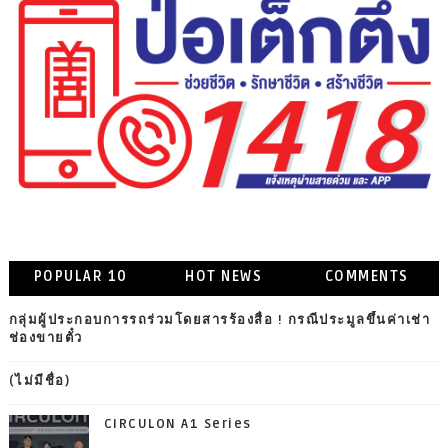
POPULAR 10
HOT NEWS
COMMENTS
กลุ่มผู้ประกอบการรถร่วมโดยสารร้องสื่อ ! กรณีประมูลขึ้นค่าเช่า
ช่องขายตั๋ว
(ไม่มีชื่อ)
CIRCULON A1 Series