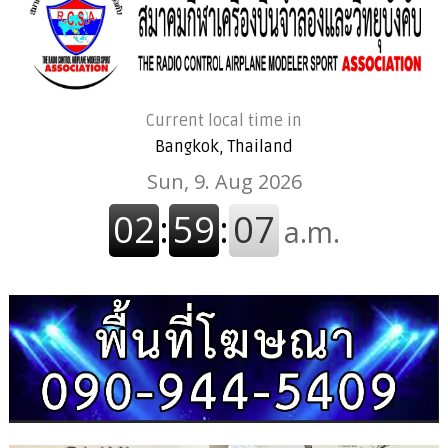
Current local time in
Bangkok, Thailand