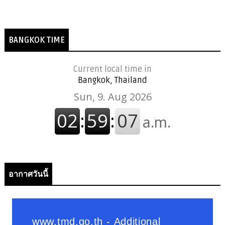
BANGKOK TIME
Current local time in
Bangkok, Thailand
อากาศวันนี้