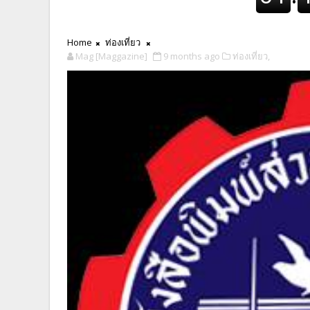
Home
ท่องเที่ยว
Mag [Maggazine]
9 months ago
ท่องเที่ยว,