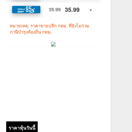
ราคาหุ้นวันนี้