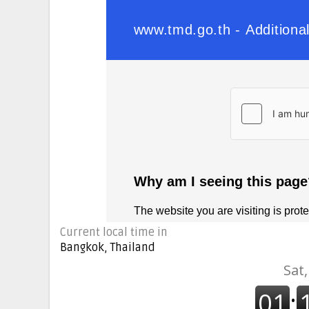
Current local time in
Bangkok, Thailand