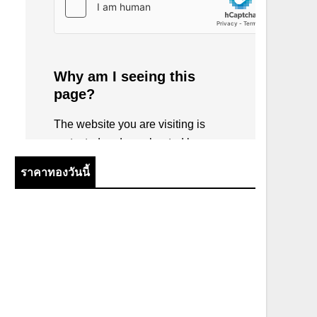
ราคาทองวันนี้