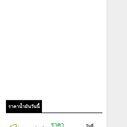
ราคาน้ำมันวันนี้