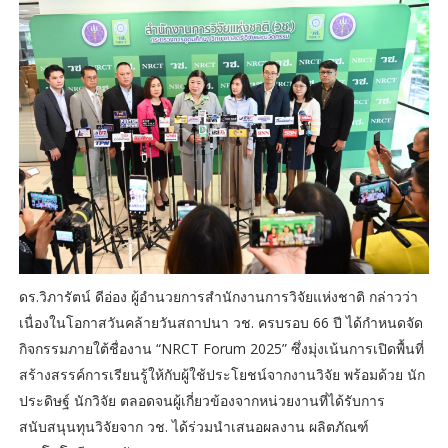
ดร.วิภารัตน์ ดีอ่อง ผู้อำนวยการสำนักงานการวิจัยแห่งชาติ กล่าวว่า
เนื่องในโอกาสวันคล้ายวันสถาปนา วช. ครบรอบ 66 ปี ได้กำหนดจัด
กิจกรรมภายใต้ชื่องาน “NRCT Forum 2025” ซึ่งมุ่งเน้นการเปิดพื้นที่
สร้างสรรค์การเรียนรู้ให้กับผู้ใช้ประโยชน์จากงานวิจัย พร้อมด้วย นัก
ประดิษฐ์ นักวิจัย ตลอดจนผู้เกี่ยวข้องจากหน่วยงานที่ได้รับการ
สนับสนุนทุนวิจัยจาก วช. ได้ร่วมนำเสนอผลงาน ผลิตภัณฑ์