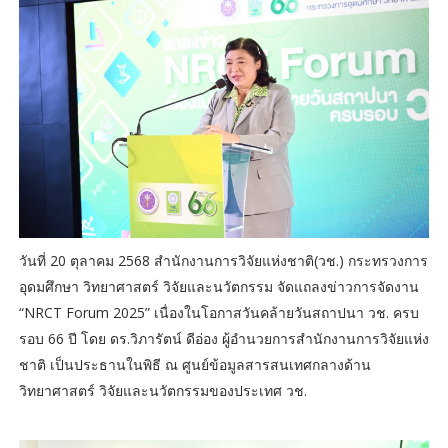
วันที่ 20 ตุลาคม 2568 สำนักงานการวิจัยแห่งชาติ(วช.) กระทรวงการ
อุดมศึกษา วิทยาศาสตร์ วิจัยและนวัตกรรม จัดแถลงข่าวการจัดงาน
“NRCT Forum 2025” เนื่องในโอกาสวันคล้ายวันสถาปนา วช. ครบ
รอบ 66 ปี โดย ดร.วิภารัตน์ ดีอ่อง ผู้อำนวยการสำนักงานการวิจัยแห่ง
ชาติ เป็นประธานในพิธี ณ ศูนย์ข้อมูลสารสนเทศกลางด้าน
วิทยาศาสตร์ วิจัยและนวัตกรรมของประเทศ วช.