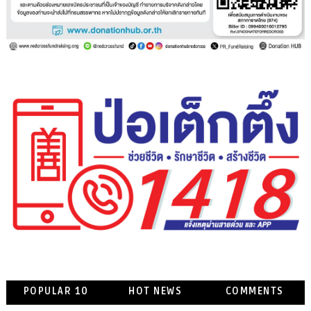
POPULAR 10
HOT NEWS
COMMENTS