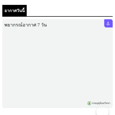
อากาศวันนี้