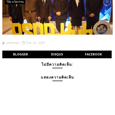
วิจัย นว้ตกรรม
Unknown
Dec 22, 2025
BLOGGER
DISQUS
FACEBOOK
ไม่มีความคิดเห็น:
แสดงความคิดเห็น