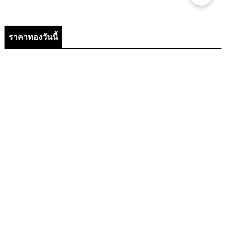
ราคาทองวันนี้