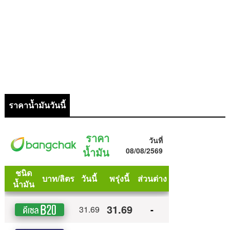
ราคาน้ำมันวันนี้