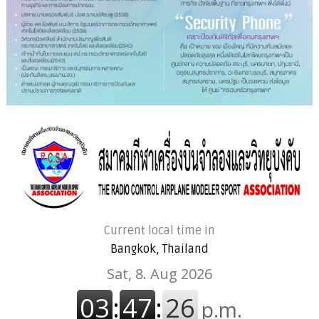
Current local time in
Bangkok, Thailand