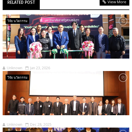
View More
RELATED POST
วิจัย นว้ตกรรม
Unknown
Jan 23, 2026
วิจัย นว้ตกรรม
Unknown
Dec 28, 2025