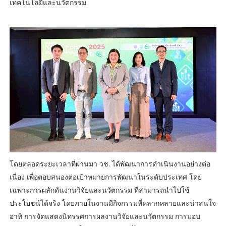
เทคโนโลยีและนวัตกรรม
โดยตลอดระยะเวลาที่ผ่านมา วช. ได้พัฒนาการดำเนินงานอย่างต่อ
เนื่อง เพื่อตอบสนองต่อเป้าหมายการพัฒนาในระดับประเทศ โดย
เฉพาะการผลักดันงานวิจัยและนวัตกรรม ที่สามารถนำไปใช้
ประโยชน์ได้จริง โดยภายในงานมีกิจกรรมที่หลากหลายและน่าสนใจ
อาทิ การจัดแสดงนิทรรศการผลงานวิจัยและนวัตกรรม การมอบ