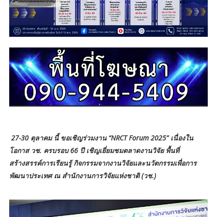
27-30 ตุลาคม นี้ ขอเชิญร่วมงาน “NRCT Forum 2025” เนื่องใน
โอกาส วช. ครบรอบ 66 ปี เชิญเยี่ยมชมตลาดงานวิจัย พื้นที่
สร้างสรรค์การเรียนรู้ กิจกรรมจากงานวิจัยและนวัตกรรมเพื่อการ
พัฒนาประเทศ ณ สำนักงานการวิจัยแห่งชาติ (วช.)