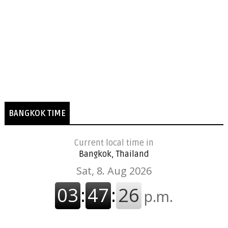
BANGKOK TIME
Current local time in
Bangkok, Thailand