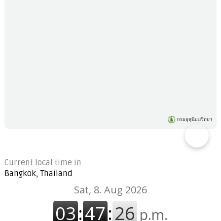
Current local time in
Bangkok, Thailand