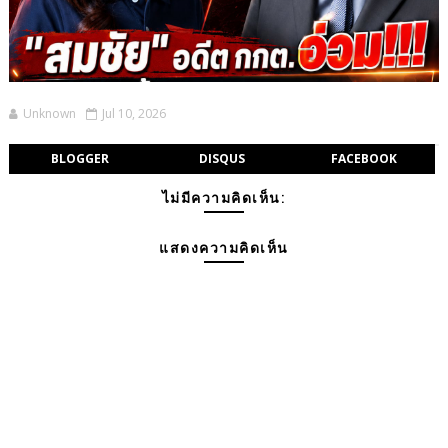
Unknown
Jul 10, 2026
BLOGGER
DISQUS
FACEBOOK
ไม่มีความคิดเห็น:
แสดงความคิดเห็น