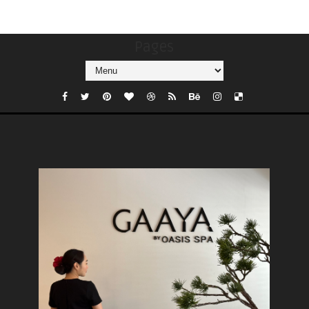
Pages