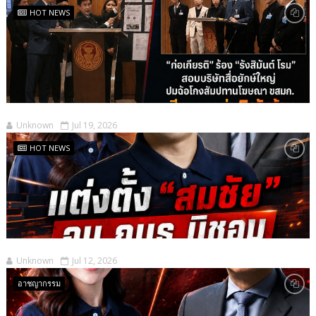
HOT NEWS
Unknown
Jul 19, 2026
HOT NEWS
Unknown
Jul 12, 2026
อาชญากรรม