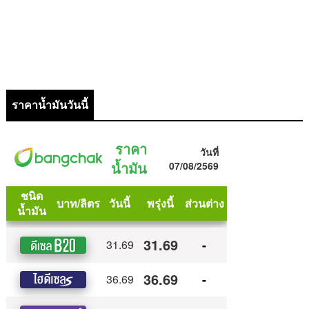
ราคาน้ำมันวันนี้