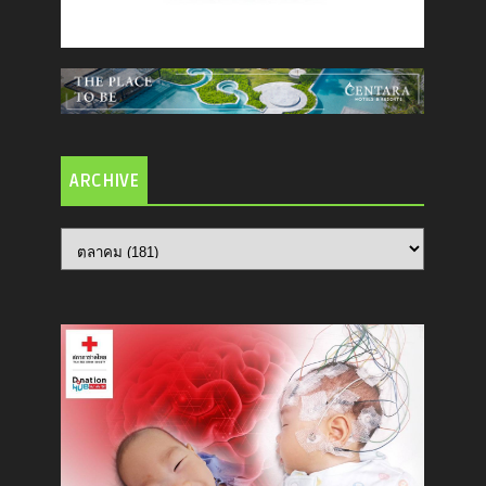
ARCHIVE