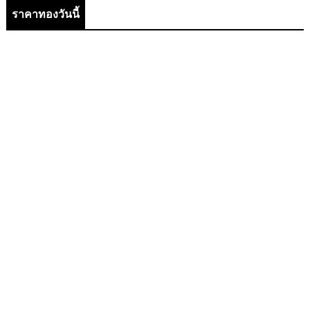
ราคาทองวันนี้