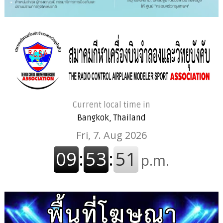
Current local time in
Bangkok, Thailand