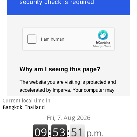
Current local time in
Bangkok, Thailand