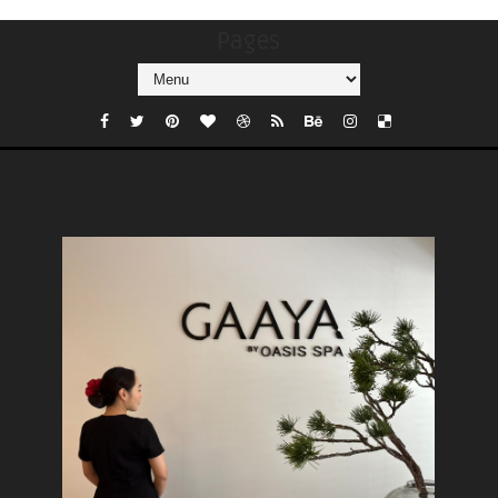
Pages