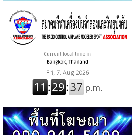
Current local time in
Bangkok, Thailand