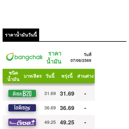
ราคาน้ำมันวันนี้