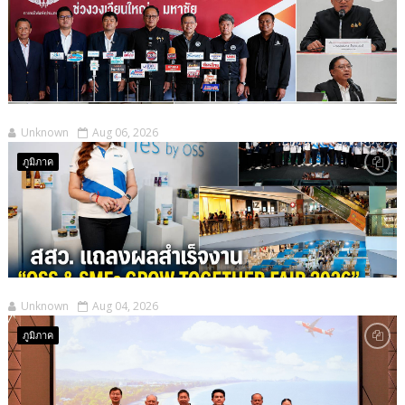
Unknown
Aug 06, 2026
ภูมิภาค
Unknown
Aug 04, 2026
ภูมิภาค