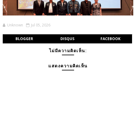
Unknown
Jul 05, 2026
BLOGGER
DISQUS
FACEBOOK
ไม่มีความคิดเห็น:
แสดงความคิดเห็น