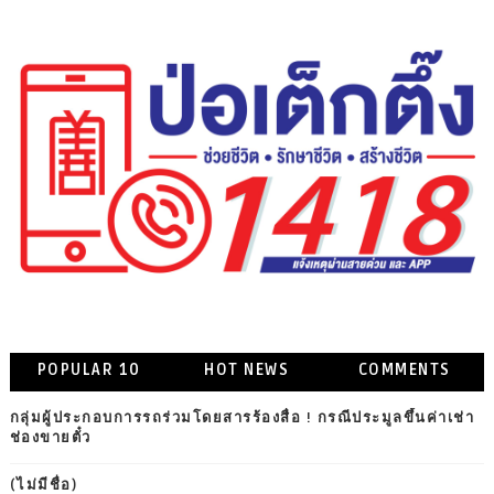
POPULAR 10
HOT NEWS
COMMENTS
กลุ่มผู้ประกอบการรถร่วมโดยสารร้องสื่อ ! กรณีประมูลขึ้นค่าเช่า
ช่องขายตั๋ว
(ไม่มีชื่อ)