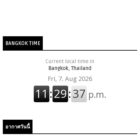
BANGKOK TIME
Current local time in
Bangkok, Thailand
อากาศวันนี้