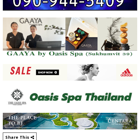
Share This