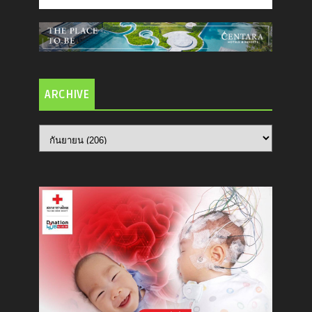
ARCHIVE