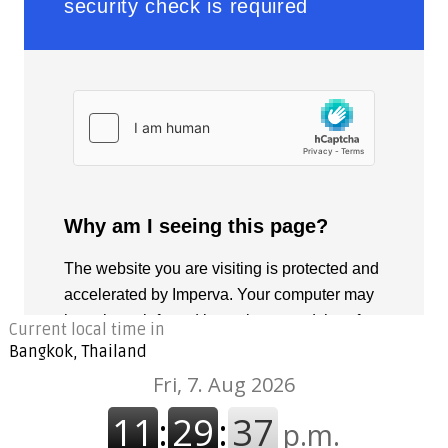
Current local time in
Bangkok, Thailand