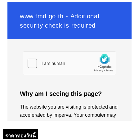
ราคาทองวันนี้