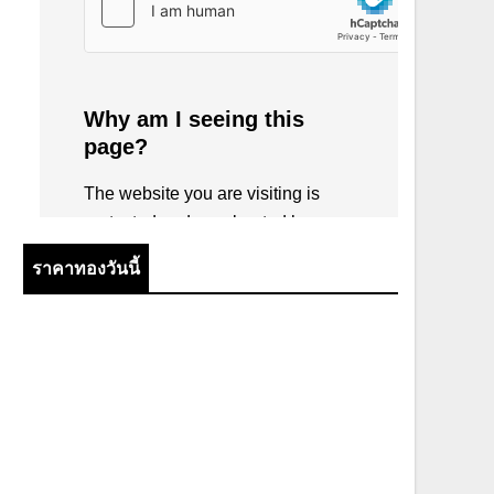
ราคาทองวันนี้