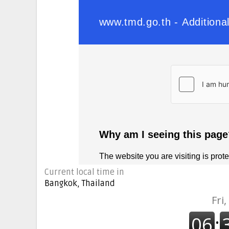
Current local time in
Bangkok, Thailand