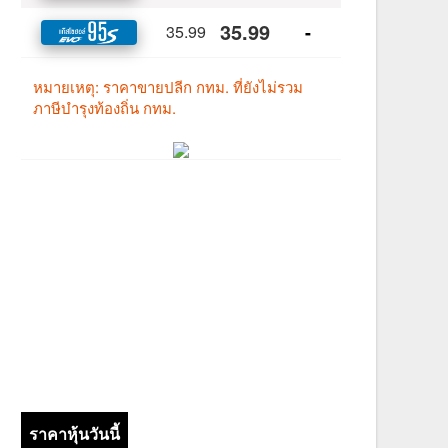
ราคาหุ้นวันนี้