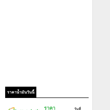
ราคาน้ำมันวันนี้