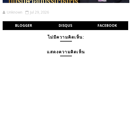
Unknown
Jul 29, 2026
BLOGGER
DISQUS
FACEBOOK
ไม่มีความคิดเห็น:
แสดงความคิดเห็น