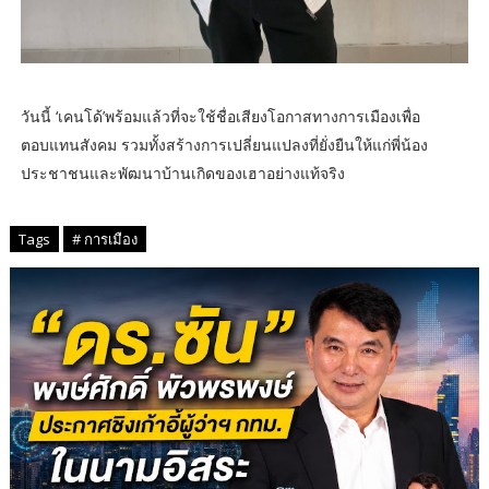
วันนี้ ‘เคนโด้’พร้อมแล้วที่จะใช้ชื่อเสียงโอกาสทางการเมืองเพื่อ
ตอบแทนสังคม รวมทั้งสร้างการเปลี่ยนแปลงที่ยั่งยืนให้แก่พี่น้อง
ประชาชนและพัฒนาบ้านเกิดของเฮาอย่างแท้จริง
Tags
# การเมือง