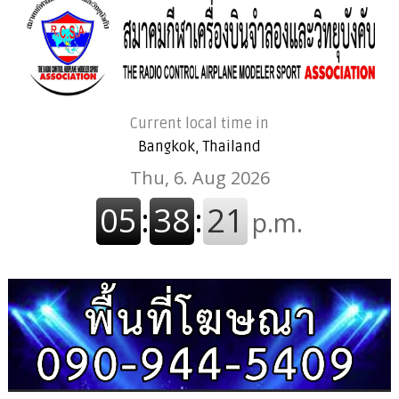
Current local time in
Bangkok, Thailand