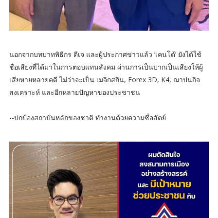
นอกจากบทบาทพิธีกร ดีเจ และผู้ประกาศข่าวแล้ว ‘เคนโด้’ ยังได้ใช้
ชื่อเสียงที่ได้มาในการตอบแทนสังคม ผ่านการเป็นปากเป็นเสียงให้ผู้
เสียหายหลายคดี ไม่ว่าจะเป็น เมจิกสกิน, Forex 3D, K4, ฌาปนกิจ
สงเคราะห์ และอีกหลายปัญหาของประชาชน
--ปกป้องสถาบันหลักของชาติ ทำงานด้วยความซื่อสัตย์