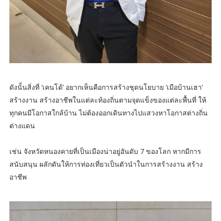
ดังนั้นสิ่งที่ ‘เคนโด้’ อยากเห็นคือการสร้างชุดนโยบาย ‘เมือบ้านเฮา’
สร้างงาน สร้างอาชีพในแต่ละท้องถิ่นตามจุดแข็งของแต่ละพื้นที่ ให้
ทุกคนมีโอกาสใกล้บ้าน ไม่ต้องออกเดินทางไปแสวงหาโอกาสต่างถิ่น
ต่างแดน
เช่น จังหวัดหนองคายที่เป็นเมืองน่าอยู่อันดับ 7 ของโลก หากมีการ
สนับสนุน ผลักดันให้การท่องเที่ยวเป็นตัวนำในการสร้างงาน สร้าง
อาชีพ