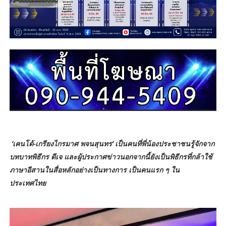
‘เคนโด้-เกรียงไกรมาศ พจนสุนทร’ เป็นคนที่พี่น้องประชาชนรู้จักจาก
บทบาทพิธีกร ดีเจ และผู้ประกาศข่าวนอกจากนี้ยังเป็นพิธีกรที่กล้าใช้
ภาษาอีสานในสื่อหลักอย่างเป็นทางการ เป็นคนแรก ๆ ใน
ประเทศไทย