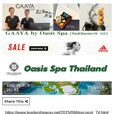
Share This