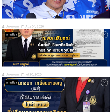
Unknown
Aug 04, 2026
การเมือง
Unknown
Jul 30, 2026
การเมือง