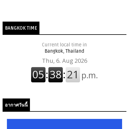
BANGKOK TIME
Current local time in
Bangkok, Thailand
อากาศวันนี้