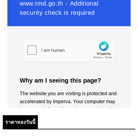
ราคาทองวันนี้