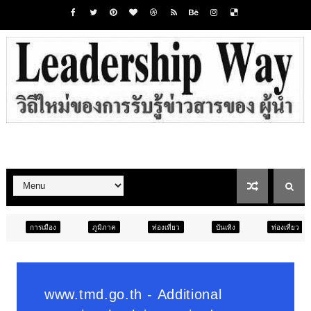
ภูมิภาค
ท่องเที่ยว
บันเทิง
ท่องเที่ยว
การศึกษา