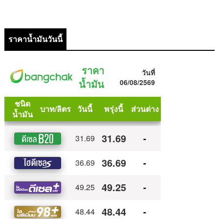
ราคาน้ำมันวันนี้