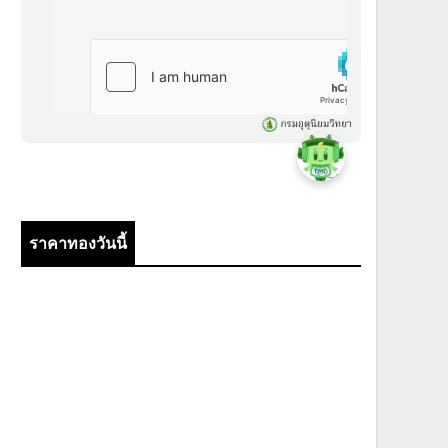
ราคาทองวันนี้