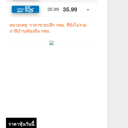
ราคาหุ้นวันนี้