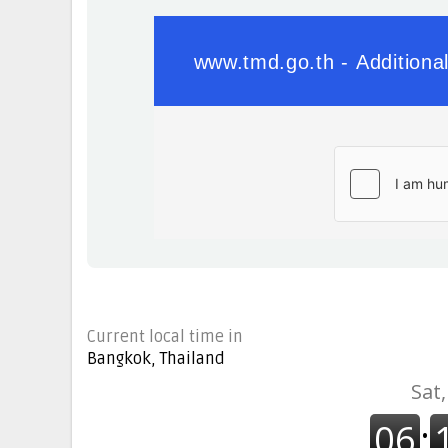
Current local time in
Bangkok, Thailand