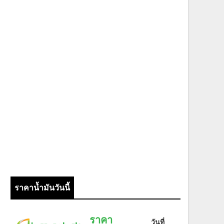
ราคาน้ำมันวันนี้