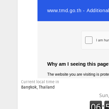
Current local time in
Bangkok, Thailand