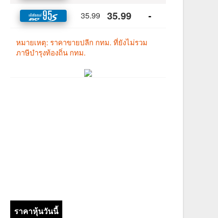
ราคาหุ้นวันนี้