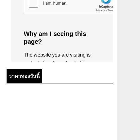
ราคาทองวันนี้