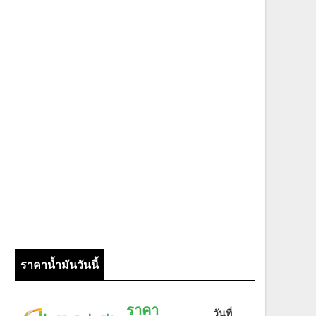
ราคาน้ำมันวันนี้