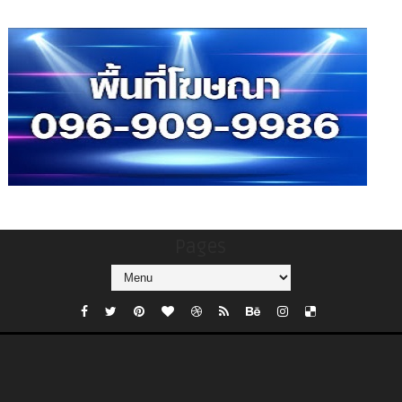
Pages