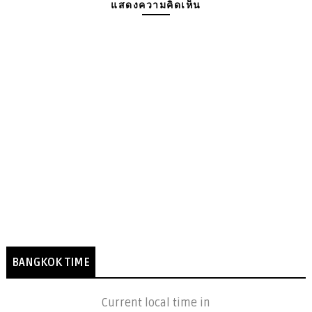
แสดงความคิดเห็น
BANGKOK TIME
Current local time in