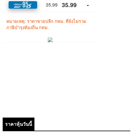
ราคาหุ้นวันนี้