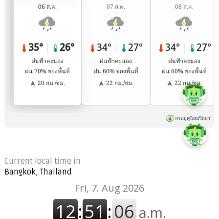
Current local time in
Bangkok, Thailand