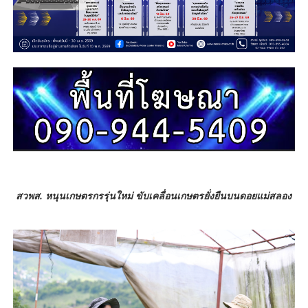
สวพส. หนุนเกษตรกรรุ่นใหม่ ขับเคลื่อนเกษตรยั่งยืนบนดอยแม่สลอง