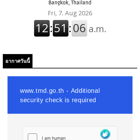
Bangkok, Thailand
อากาศวันนี้