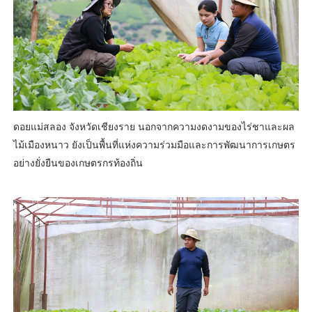
ดอยแม่สลอง จังหวัดเชียงราย นอกจากความงดงามของไร่ชาและผล
ไม้เมืองหนาว ยังเป็นพื้นที่แห่งความร่วมมือและการพัฒนาการเกษตร
อย่างยั่งยืนของเกษตรกรท้องถิ่น