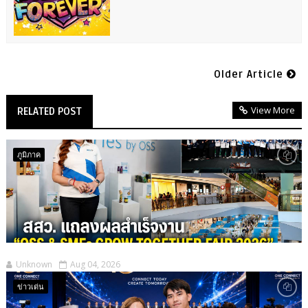
Older Article
View More
RELATED POST
ภูมิภาค
Unknown
Aug 04, 2026
ข่าวเด่น