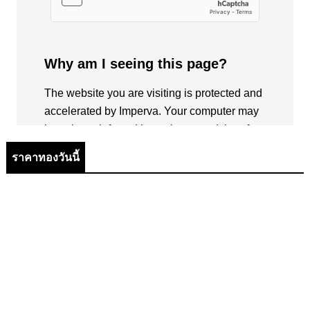
ราคาทองวันนี้