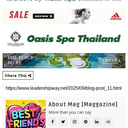
Share This
About Mag [Maggazine]
More than you can say
vk