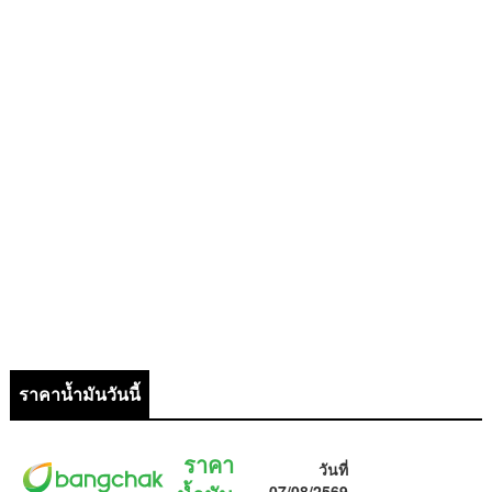
ราคาน้ำมันวันนี้