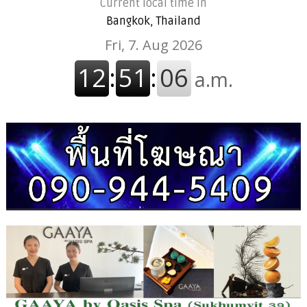
Current local time in
Bangkok, Thailand