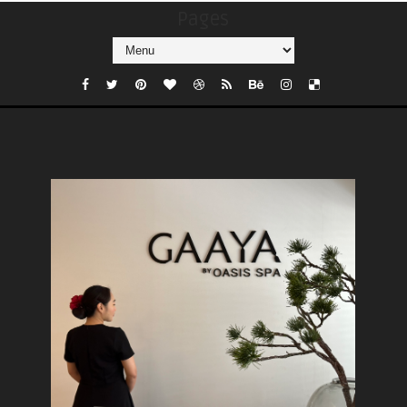
Pages