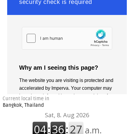
Current local time in
Bangkok, Thailand