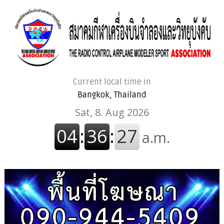
Current local time in
Bangkok, Thailand