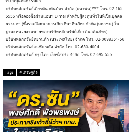
ที่เป็นบุคคลธรรมดา
บริษัทหลักทรัพย์เกียรตินาคินภัทร จำกัด (มหาชน)*** โทร. 02-165-
5555 หรือจองซื้อผ่านแอปฯ Dime! สำหรับผู้ลงทุนทั่วไปที่เป็นบุคคล
ธรรมดา (ซึ่งรวมถึงธนาคารเกียรตินาคินภัทร จำกัด (มหาชน) ใน
ฐานะหน่วยงานขายของบริษัทหลักทรัพย์เกียรตินาคินภัทร)
บริษัทหลักทรัพย์หยวนต้า (ประเทศไทย) จำกัด โทร. 02-0098351-56
บริษัทหลักทรัพย์เอเซีย พลัส จำกัด โทร. 02-680-4004
บริษัทหลักทรัพย์ กรุงไทย เอ็กซ์สปริง จำกัด โทร. 02-695-555
Tags
# เศรษฐกิจ