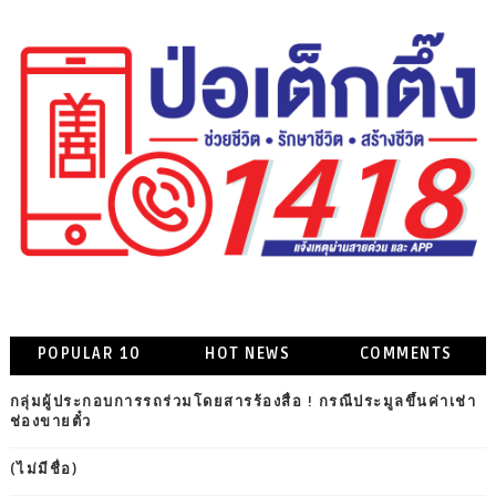
POPULAR 10
HOT NEWS
COMMENTS
กลุ่มผู้ประกอบการรถร่วมโดยสารร้องสื่อ ! กรณีประมูลขึ้นค่าเช่า
ช่องขายตั๋ว
(ไม่มีชื่อ)