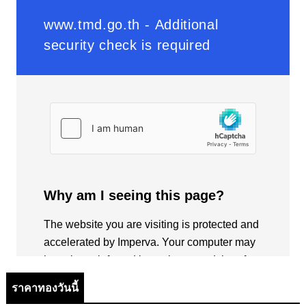
ราคาทองวันนี้