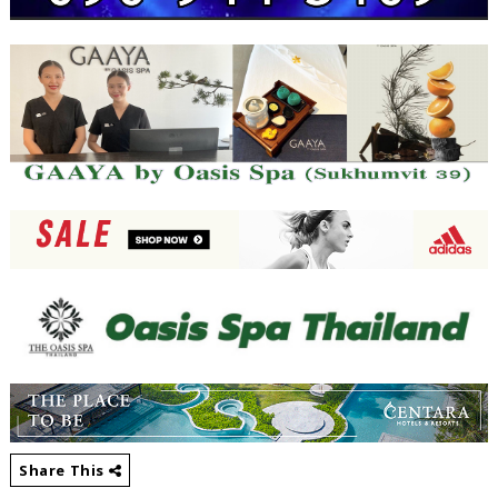
Share This