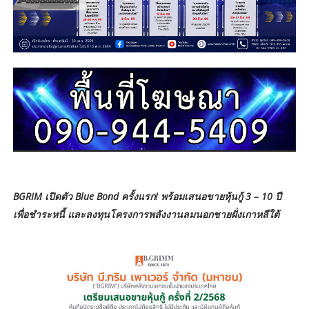
BGRIM เปิดตัว Blue Bond ครั้งแรก! พร้อมเสนอขายหุ้นกู้ 3 – 10 ปี
เพื่อชำระหนี้ และลงทุนโครงการพลังงานลมนอกชายฝั่งเกาหลีใต้