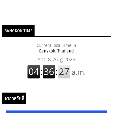
BANGKOK TIME
Current local time in
Bangkok, Thailand
อากาศวันนี้