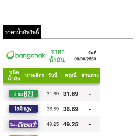
ราคาน้ำมันวันนี้