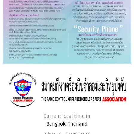
Current local time in
Bangkok, Thailand