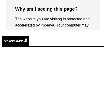
ราคาทองวันนี้