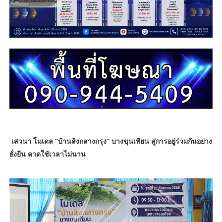
เสวนา โมเดล “บ้านลิงกลางกรุง” บางขุนเทียน สู่การอยู่ร่วมกันอย่าง
ยั่งยืน คาดใช้เวลาไม่นาน