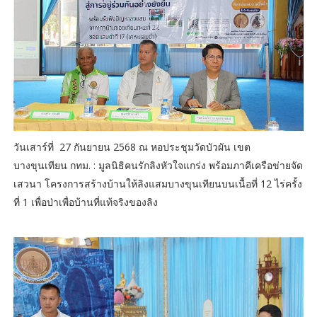
วันเสาร์ที่ 27 กันยายน 2568 ณ หอประชุมวัดบัวผัน เขต
บางขุนเทียน กทม. : มูลนิธิคนรักลิงหัวใจแกร่ง พร้อมภาคีเครือข่ายจัด
เสวนา โครงการสร้างบ้านให้ลิงแสมบางขุนเทียนบนเนื้อที่ 12 ไร่ครั้ง
ที่ 1 เพื่อป่าเพื่อบ้านที่แท้จริงของลิง