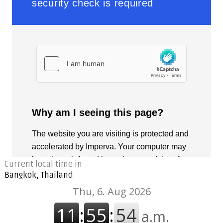
Current local time in
Bangkok, Thailand