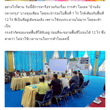
อย่างไรก็ตาม วันนี้มีการหารือร่วมกันเรื่อง การทำ โมเดล “บ้านลิง
กลางกรุง” บางขุนเทียน โดยจะนำร่องในพื้นที่ 1 ไร่ ใกล้เคียงกับพื้นที่
12 ไร่ ที่เป็นที่อยู่เดิมของลิง เพราะใช้งบประมาณไม่มาก โดยจะทำ
เป็น
กรงจำกัดขอบเขตพื้นที่ให้ลิงอยู่ ก่อนที่จะขยายพื้นที่ไปจนไดั 12 ไร่ ซึ่ง
คาดว่า ไม่น่าใช้เวลานานในการทำโมเดลนี้