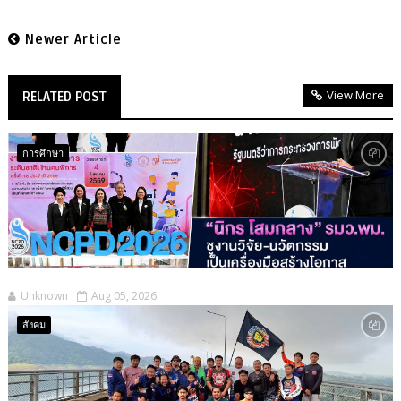
Newer Article
View More
RELATED POST
การศึกษา
Unknown
Aug 05, 2026
สังคม