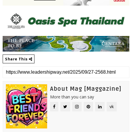
Share This
About Mag [Maggazine]
More than you can say
vk