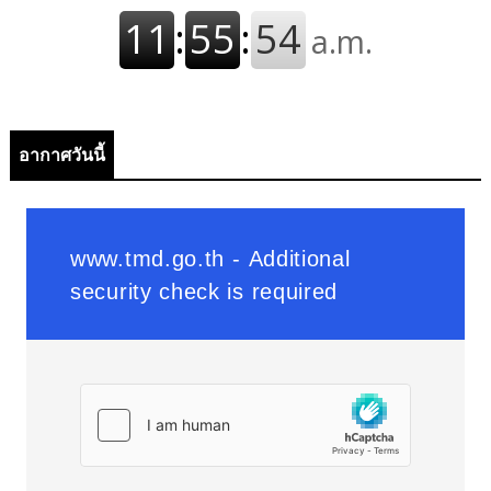
อากาศวันนี้