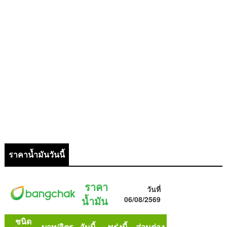
ราคาน้ำมันวันนี้