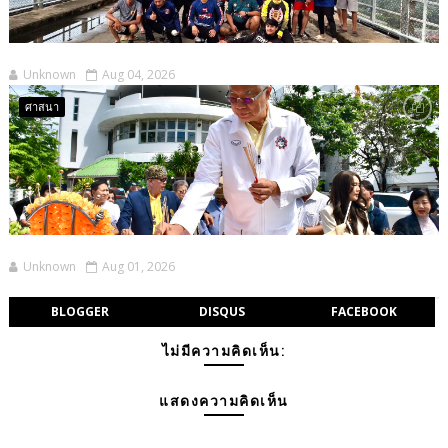
Unknown
Aug 04, 2026
ศาสนา
Unknown
Aug 01, 2026
BLOGGER
DISQUS
FACEBOOK
ไม่มีความคิดเห็น:
แสดงความคิดเห็น