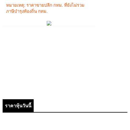
ราคาหุ้นวันนี้