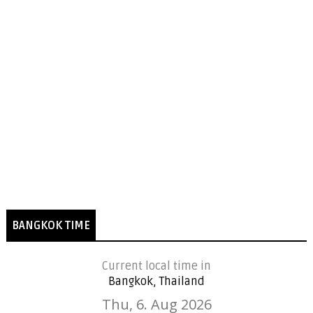
BANGKOK TIME
Current local time in
Bangkok, Thailand