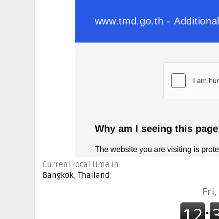
Current local time in
Bangkok, Thailand