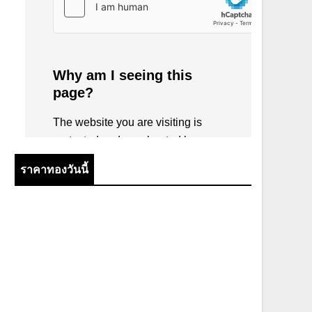
ราคาทองวันนี้