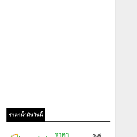
ราคาน้ำมันวันนี้