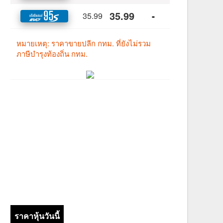
ราคาหุ้นวันนี้