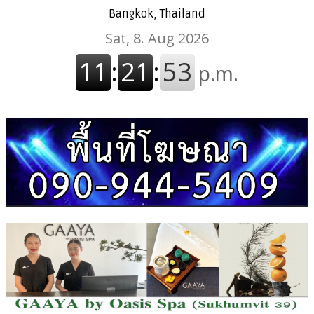
Bangkok, Thailand