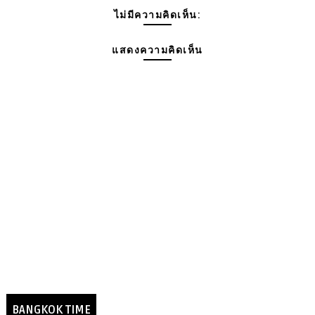
ไม่มีความคิดเห็น:
แสดงความคิดเห็น
BANGKOK TIME