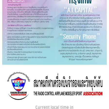
Current local time in