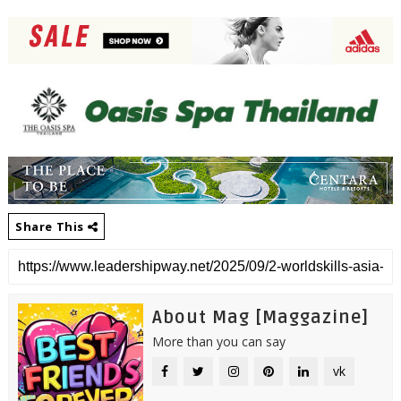
Share This
About Mag [Maggazine]
More than you can say
vk