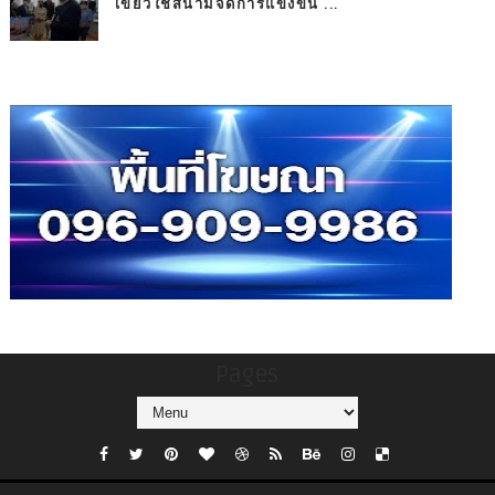
เขียวใช้สนามจัดการแข่งขัน ...
Pages