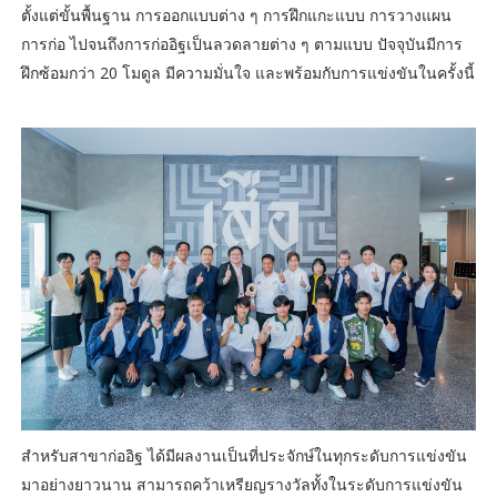
ตั้งแต่ขั้นพื้นฐาน การออกแบบต่าง ๆ การฝึกแกะแบบ การวางแผน
การก่อ ไปจนถึงการก่ออิฐเป็นลวดลายต่าง ๆ ตามแบบ ปัจจุบันมีการ
ฝึกซ้อมกว่า 20 โมดูล มีความมั่นใจ และพร้อมกับการแข่งขันในครั้งนี้
สำหรับสาขาก่ออิฐ ได้มีผลงานเป็นที่ประจักษ์ในทุกระดับการแข่งขัน
มาอย่างยาวนาน สามารถคว้าเหรียญรางวัลทั้งในระดับการแข่งขัน