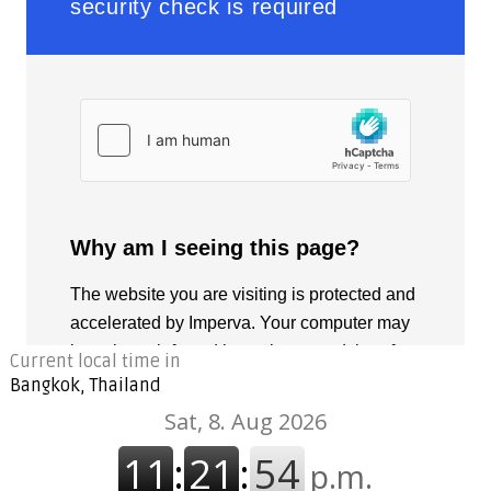
Current local time in
Bangkok, Thailand