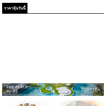
ราคาหุ้นวันนี้