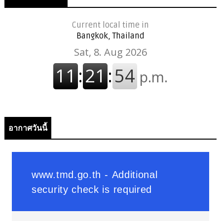
Current local time in
Bangkok, Thailand
อากาศวันนี้