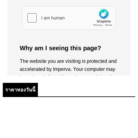
ราคาทองวันนี้