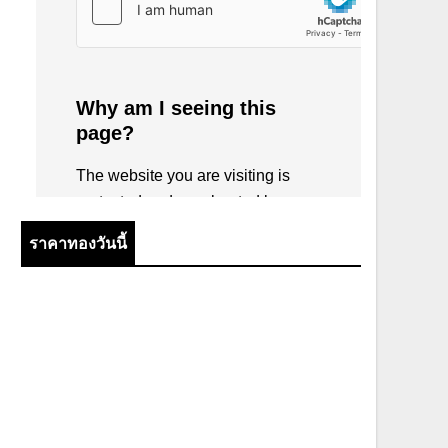
ราคาทองวันนี้