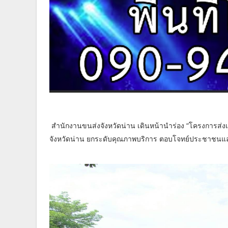
สำนักงานขนส่งจังหวัดน่าน เดินหน้านำร่อง “โครงการส่ง
จังหวัดน่าน ยกระดับคุณภาพบริการ ตอบโจทย์ประชาชนแล