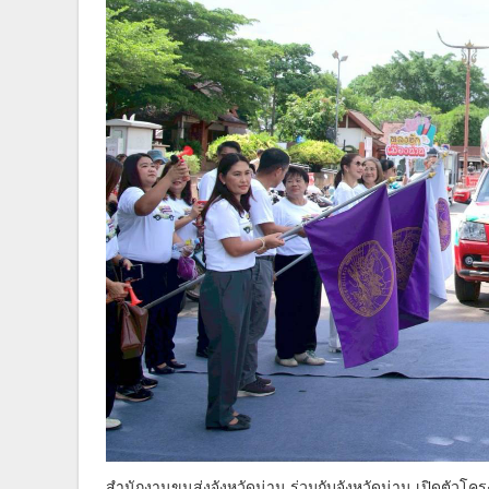
สำนักงานขนส่งจังหวัดน่าน ร่วมกับจังหวัดน่าน เปิดตัวโ