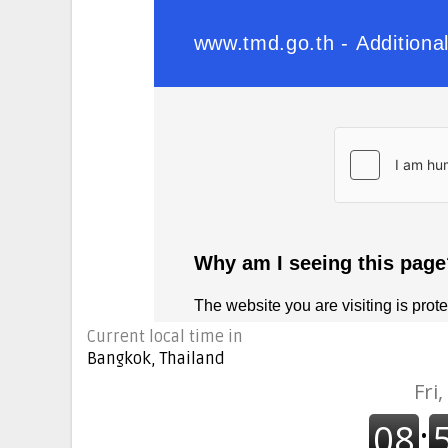
Current local time in
Bangkok, Thailand