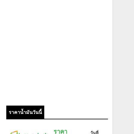
ราคาน้ำมันวันนี้