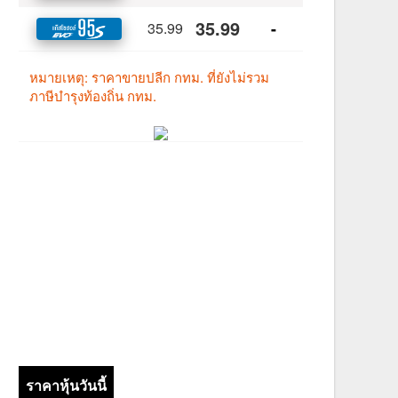
ราคาหุ้นวันนี้