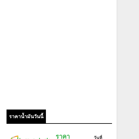
ราคาน้ำมันวันนี้