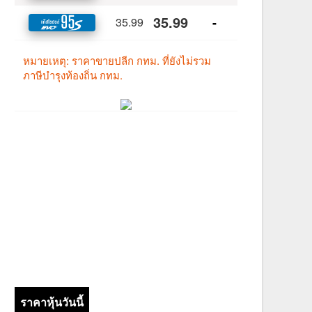
ราคาหุ้นวันนี้