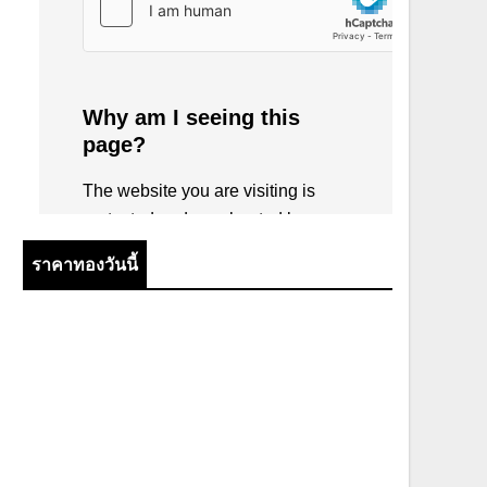
ราคาทองวันนี้