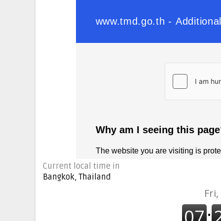
Current local time in
Bangkok, Thailand