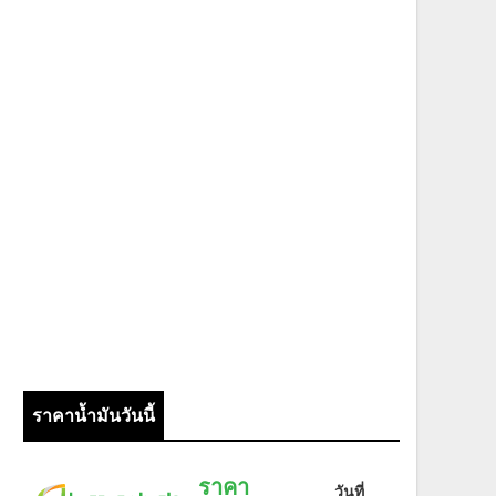
ราคาน้ำมันวันนี้