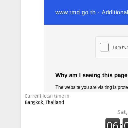
Current local time in
Bangkok, Thailand