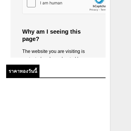
ราคาทองวันนี้