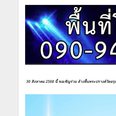
30 สิงหาคม 2568 นี้ ขอเชิญร่วม ล้างพื้นพระปรางค์วัดอรุ