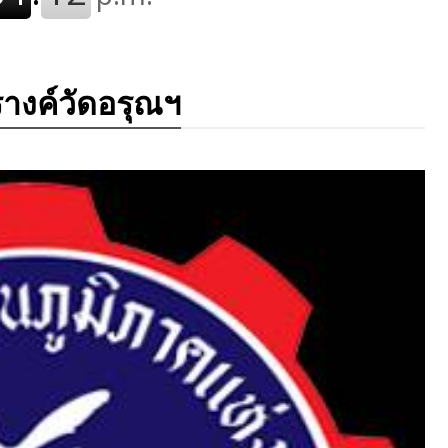
รางค์วัดอรุณฯ