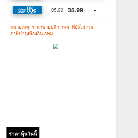
ราคาหุ้นวันนี้