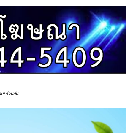
ณฯ ร่วมกัน